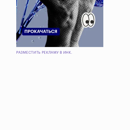
РАЗМЕСТИТЬ РЕКЛАМУ В ИНК.