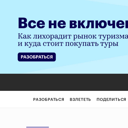
РАЗОБРАТЬСЯ
ВЗЛЕТЕТЬ
ПОДЕЛИТЬСЯ