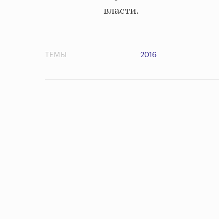
власти.
ТЕМЫ
2016