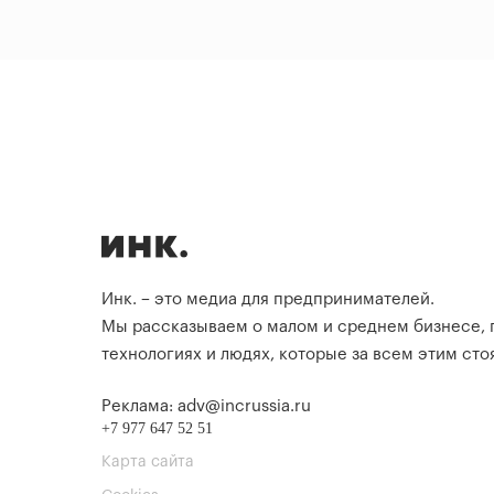
Инк. – это медиа для предпринимателей.
Мы рассказываем о малом и среднем бизнесе,
технологиях и людях, которые за всем этим стоя
Реклама: adv@incrussia.ru
+7 977 647 52 51
Карта сайта