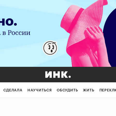
СДЕЛАЛА
НАУЧИТЬСЯ
ОБСУДИТЬ
ЖИТЬ
ПЕРЕКЛ