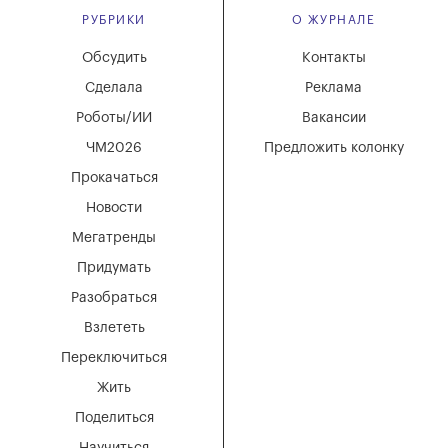
РУБРИКИ
О ЖУРНАЛЕ
Обсудить
Контакты
Сделала
Реклама
Роботы/ИИ
Вакансии
ЧМ2026
Предложить колонку
Прокачаться
Новости
Мегатренды
Придумать
Разобраться
Взлететь
Переключиться
Жить
Поделиться
Научиться