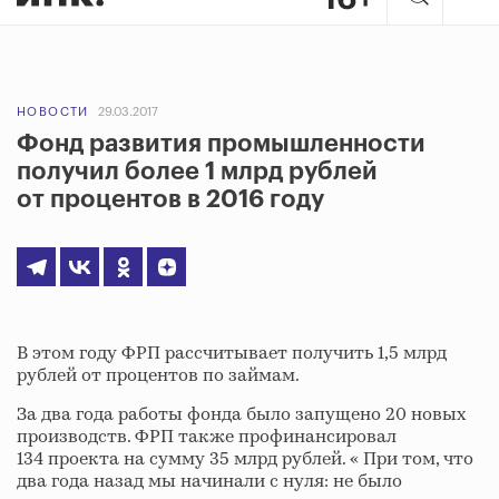
НОВОСТИ
29.03.2017
Фонд развития промышленности
получил более 1 млрд рублей
от процентов в 2016 году
В этом году ФРП рассчитывает получить 1,5 млрд
рублей от процентов по займам.
За два года работы фонда было запущено 20 новых
производств. ФРП также профинансировал
134 проекта на сумму 35 млрд рублей. « При том, что
два года назад мы начинали с нуля: не было