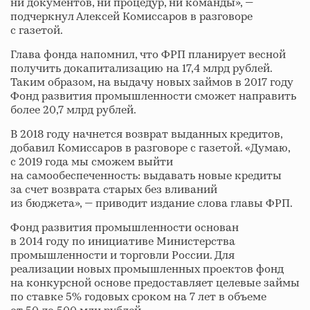
ни документов, ни процедур, ни команды», —
подчеркнул Алексей Комиссаров в разговоре
с газетой.
Глава фонда напомнил, что ФРП планирует весной
получить докапитализацию на 17,4 млрд рублей.
Таким образом, на выдачу новых займов в 2017 году
Фонд развития промышленности сможет направить
более 20,7 млрд рублей.
В 2018 году начнется возврат выданных кредитов,
добавил Комиссаров в разговоре с газетой. «Думаю,
с 2019 года мы сможем выйти
на самообеспеченность: выдавать новые кредиты
за счет возврата старых без вливаний
из бюджета», — приводит издание слова главы ФРП.
Фонд развития промышленности основан
в 2014 году по инициативе Министерства
промышленности и торговли России. Для
реализации новых промышленных проектов фонд
на конкурсной основе предоставляет целевые займы
по ставке 5% годовых сроком на 7 лет в объеме