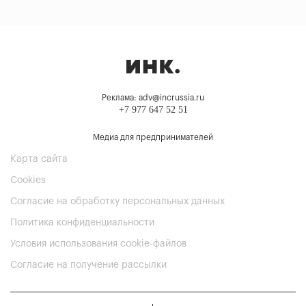
Реклама: adv@incrussia.ru
+7 977 647 52 51
Медиа для предпринимателей
Карта сайта
Cookies
Согласие на обработку персональных данных
Политика конфиденциальности
Условия использования cookie-файлов
Согласие на получение рассылки