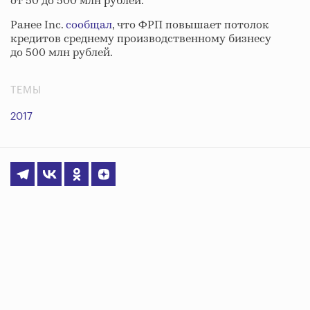
от 50 до 500 млн рублей.
Ранее Inc.
сообщал
, что ФРП повышает потолок
кредитов среднему производственному бизнесу
до 500 млн рублей.
ТЕМЫ
2017