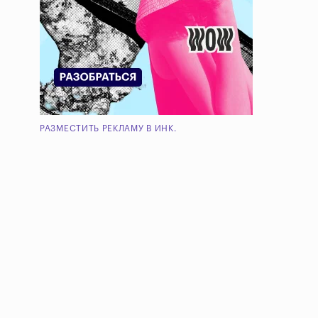
РАЗМЕСТИТЬ РЕКЛАМУ В ИНК.