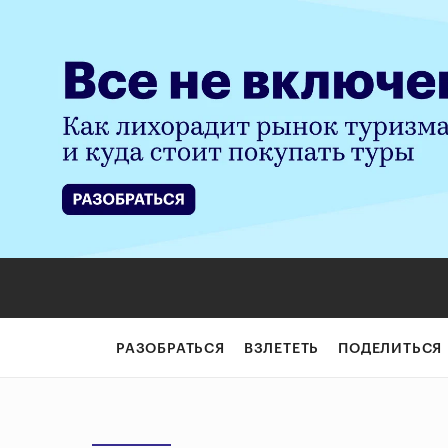
РАЗОБРАТЬСЯ
ВЗЛЕТЕТЬ
ПОДЕЛИТЬСЯ