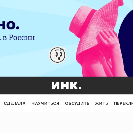
СДЕЛАЛА
НАУЧИТЬСЯ
ОБСУДИТЬ
ЖИТЬ
ПЕРЕКЛ