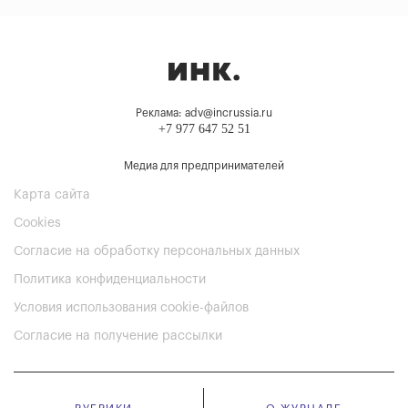
Реклама: adv@incrussia.ru
+7 977 647 52 51
Медиа для предпринимателей
Карта сайта
Cookies
Согласие на обработку персональных данных
Политика конфиденциальности
Условия использования cookie-файлов
Согласие на получение рассылки