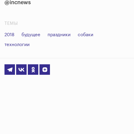
@incnews
ТЕМЫ
2018
будущее
праздники
собаки
технологии