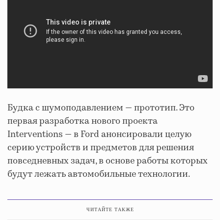
Будка с шумоподавлением — прототип. Это
первая разработка нового проекта
Interventions — в Ford анонсировали целую
серию устройств и предметов для решения
повседневных задач, в основе работы которых
будут лежать автомобильные технологии.
ЧИТАЙТЕ ТАКЖЕ