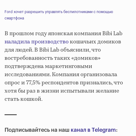
Ford хочет разрешить управлять беспилотниками с помощью
смартфона
В прошлом году японская компания Bibi Lab
наладила производство
кошачьих домиков
для людей. В Bibi Lab объяснили, что
востребованность таких «домиков»
подтверждена маркетинговыми
исследованиями. Компания организовала
опрос и 77,5% респондентов признались, что
хотя бы раз в жизни испытывали желание
стать кошкой.
Подписывайтесь на наш
канал в Telegram
: