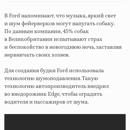
В Ford напоминают, что музыка, яркий свет
и шум фейерверков могут напугать собаку.
По данным компании, 45% собак
в Великобритании испытывают страх
и беспокойство в новогоднюю ночь, заставляя
нервничать своих хозяев.
Для создания будки Ford использовала
технологию шумоподавления. Такую
технологию автопроизводитель внедрил
во внедорожник Edge, чтобы оградить
водителя и пассажиров от шума.