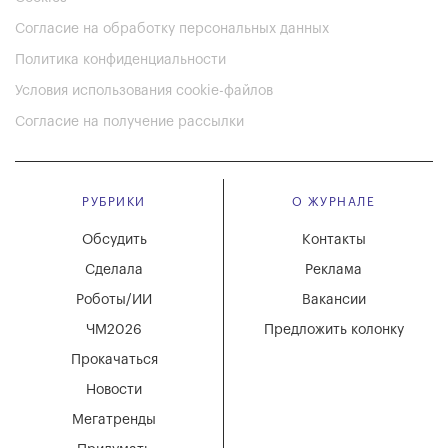
Согласие на обработку персональных данных
Политика конфиденциальности
Условия использования cookie-файлов
Согласие на получение рассылки
РУБРИКИ
О ЖУРНАЛЕ
Обсудить
Контакты
Сделала
Реклама
Роботы/ИИ
Вакансии
ЧМ2026
Предложить колонку
Прокачаться
Новости
Мегатренды