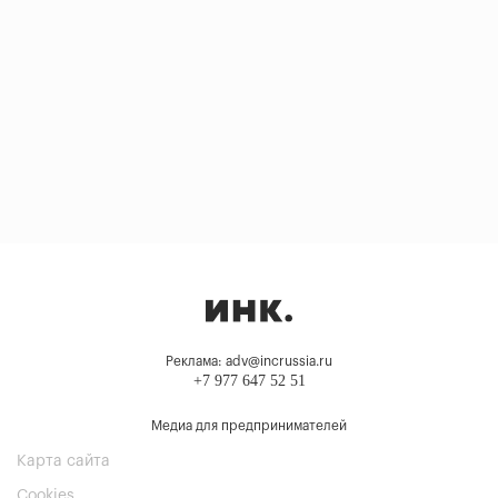
Реклама: adv@incrussia.ru
+7 977 647 52 51
Медиа для предпринимателей
Карта сайта
Cookies