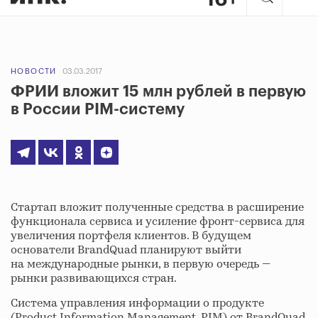
НОВОСТИ
03.03.2017
ФРИИ вложит 15 млн рублей в первую
в России PIM-систему
Стартап вложит полученные средства в расширение
функционала сервиса и усиление фронт-сервиса для
увеличения портфеля клиентов. В будущем
основатели BrandQuad планируют выйти
на международные рынки, в первую очередь —
рынки развивающихся стран.
Система управления информации о продукте
(Product Information Management, PIM) от BrandQuad