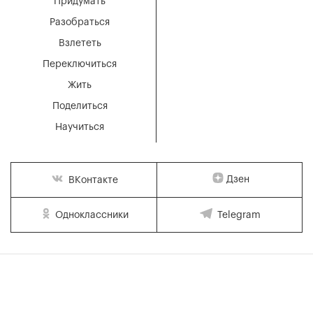
Придумать
Разобраться
Взлететь
Переключиться
Жить
Поделиться
Научиться
Дзен
ВКонтакте
Одноклассники
Telegram