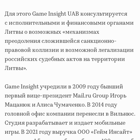
Для этого Game Insight UAB консультируется
с исполнительными и финансовыми органами
Литвы о возможных «механизмах
преодоления сложившейся санкционно-
правовой коллизии и возможной легализации
российских судебных актов на территории
Литвы».
Game Insight учредили в 2009 году бывший
первый вице-президент Mail.ru Group Игорь
Мацанюк и Алиса Чумаченко. В 2014 году
головной офис компании перенесли в Вильнюс.
Студия разрабатывает и издает мобильные
игры. В 2021 году выручка ООО «Гейм Инсайт»