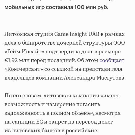
мобильных игр составила 100 млн руб.
Литовская студия Game Insight UAB в рамках
дела о банкротстве дочерней структуры ООО
«Гейм Инсайт» подтвердила долг в размере
€1,92 млн перед последней. Об этом
сообщает
«Коммерсант» со ссылкой на представителя
владельцев компании Александра Масгутова.
По его словам, литовская компания «имеет
возможность и намерение погасить
задолженность в полном объеме», несмотря
на санкции ЕС и запрет на перевод денег
из литовских банков в российские.