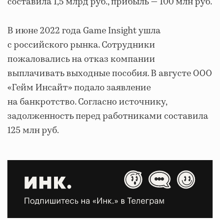
составила 1,5 млрд руб., прибыль — 100 млн руб.
В июне 2022 года Game Insight ушла
с российского рынка. Сотрудники
пожаловались на отказ компании
выплачивать выходные пособия. В августе ООО
«Гейм Инсайт» подало заявление
на банкротство. Согласно источнику,
задолженность перед работниками составила
125 млн руб.