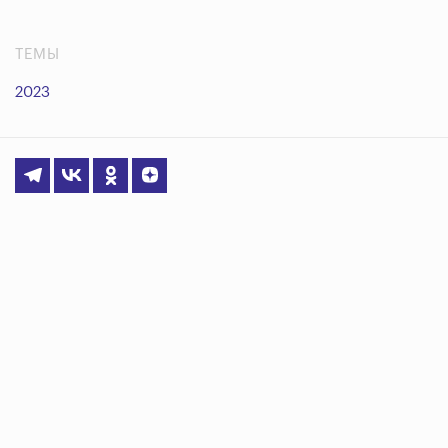
ТЕМЫ
2023