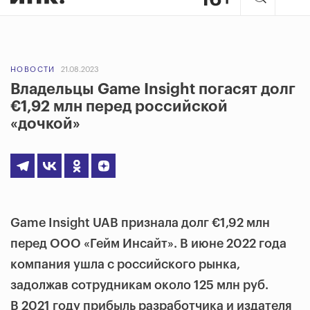
НОВОСТИ
21.08.2023
Владельцы Game Insight погасят долг
€1,92 млн перед российской
«дочкой»
Game Insight UAB признала долг €1,92 млн
перед ООО «Гейм Инсайт». В июне 2022 года
компания ушла с российского рынка,
задолжав сотрудникам около 125 млн руб.
В 2021 году прибыль разработчика и издателя