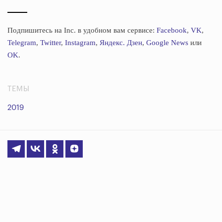
Подпишитесь на Inc. в удобном вам сервисе:
Facebook
,
VK
,
Telegram
,
Twitter
,
Instagram
,
Яндекс. Дзен
,
Google News
или
OK
.
ТЕМЫ
2019