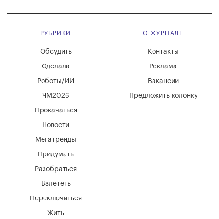
РУБРИКИ
О ЖУРНАЛЕ
Обсудить
Контакты
Сделала
Реклама
Роботы/ИИ
Вакансии
ЧМ2026
Предложить колонку
Прокачаться
Новости
Мегатренды
Придумать
Разобраться
Взлететь
Переключиться
Жить