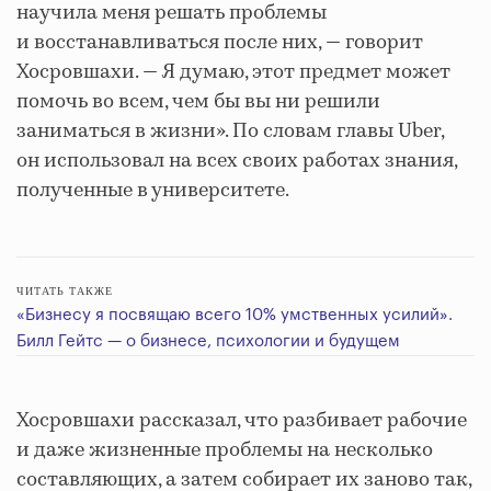
научила меня решать проблемы
и восстанавливаться после них, — говорит
Хосровшахи. — Я думаю, этот предмет может
помочь во всем, чем бы вы ни решили
заниматься в жизни». По словам главы Uber,
он использовал на всех своих работах знания,
полученные в университете.
ЧИТАТЬ ТАКЖЕ
«Бизнесу я посвящаю всего 10% умственных усилий».
Билл Гейтс — о бизнесе, психологии и будущем
Хосровшахи рассказал, что разбивает рабочие
и даже жизненные проблемы на несколько
составляющих, а затем собирает их заново так,