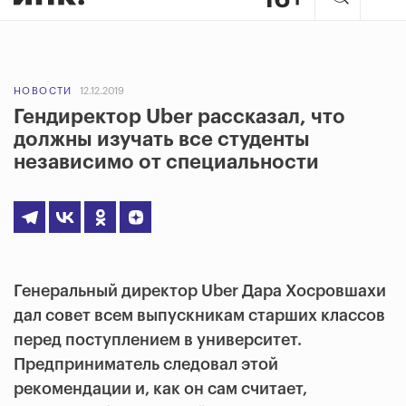
НОВОСТИ
12.12.2019
Гендиректор Uber рассказал, что
должны изучать все студенты
независимо от специальности
Генеральный директор Uber Дара Хосровшахи
дал совет всем выпускникам старших классов
перед поступлением в университет.
Предприниматель следовал этой
рекомендации и, как он сам считает,