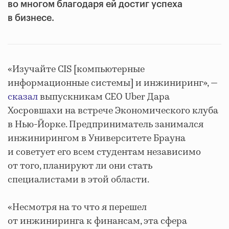
во многом благодаря ей достиг успеха
в бизнесе.
«Изучайте CIS [компьютерные
информационные системы] и инжиниринг», —
сказал
выпускникам CEO Uber Дара
Хосровшахи на встрече Экономического клуба
в Нью-Йорке. Предприниматель занимался
инжинирингом в Университете Брауна
и советует его всем студентам независимо
от того, планируют ли они стать
специалистами в этой области.
«Несмотря на то что я перешел
от инжиниринга к финансам, эта сфера