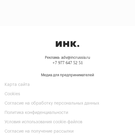
Реклама: adv@incrussia.ru
+7 977 647 52 51
Медиа для предпринимателей
Карта сайта
Cookies
Согласие на обработку персональных данных
Политика конфиденциальности
Условия использования cookie-файлов
Согласие на получение рассылки