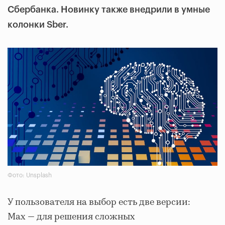
Сбербанка. Новинку также внедрили в умные
колонки Sber.
Фото: Unsplash
У пользователя на выбор есть две версии:
Max — для решения сложных