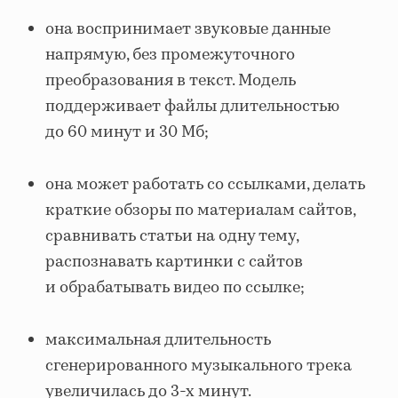
она воспринимает звуковые данные
напрямую, без промежуточного
преобразования в текст. Модель
поддерживает файлы длительностью
до 60 минут и 30 Мб;
она может работать со ссылками, делать
краткие обзоры по материалам сайтов,
сравнивать статьи на одну тему,
распознавать картинки с сайтов
и обрабатывать видео по ссылке;
максимальная длительность
сгенерированного музыкального трека
увеличилась до 3-х минут.