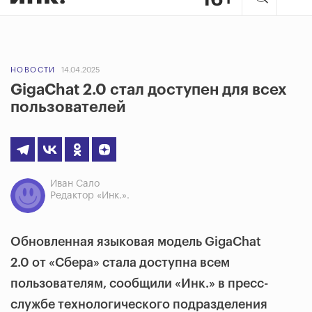
НОВОСТИ
14.04.2025
GigaChat 2.0 стал доступен для всех
пользователей
Иван Сало
Редактор «Инк.».
Обновленная языковая модель GigaChat
2.0 от «Сбера» стала доступна всем
пользователям, сообщили «Инк.» в пресс-
службе технологического подразделения