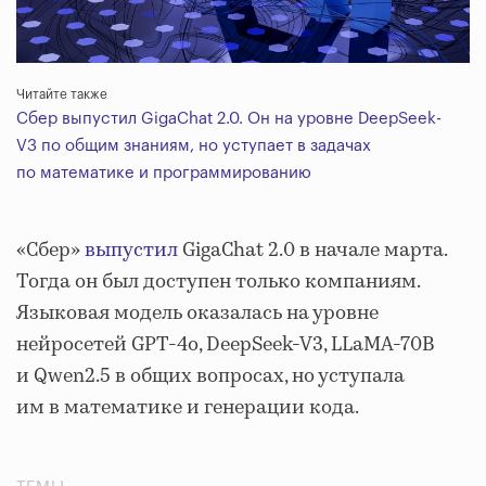
Читайте также
Сбер выпустил GigaChat 2.0. Он на уровне DeepSeek-
V3 по общим знаниям, но уступает в задачах
по математике и программированию
«Сбер»
выпустил
GigaChat 2.0 в начале марта.
Тогда он был доступен только компаниям.
Языковая модель оказалась на уровне
нейросетей GPT-4o, DeepSeek-V3, LLaMA-70B
и Qwen2.5 в общих вопросах, но уступала
им в математике и генерации кода.