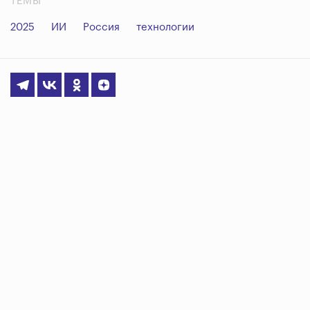
ТЕМЫ
2025
ИИ
Россия
технологии