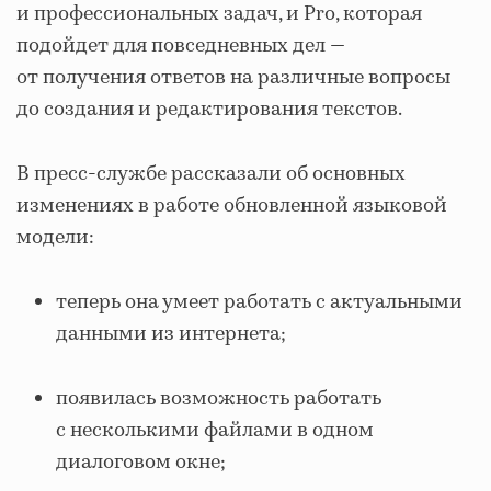
и профессиональных задач, и Pro, которая
подойдет для повседневных дел —
от получения ответов на различные вопросы
до создания и редактирования текстов.
В пресс-службе рассказали об основных
изменениях в работе обновленной языковой
модели:
теперь она умеет работать с актуальными
данными из интернета;
появилась возможность работать
с несколькими файлами в одном
диалоговом окне;