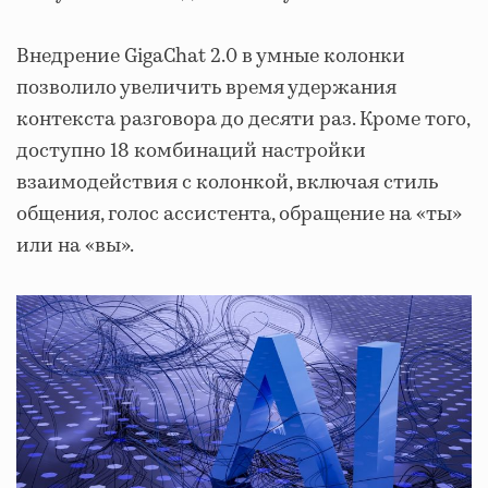
Внедрение GigaChat 2.0 в умные колонки
позволило увеличить время удержания
контекста разговора до десяти раз. Кроме того,
доступно 18 комбинаций настройки
взаимодействия с колонкой, включая стиль
общения, голос ассистента, обращение на «ты»
или на «вы».