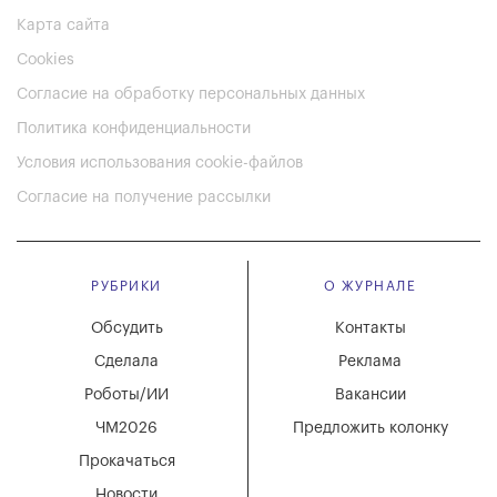
Карта сайта
Cookies
Согласие на обработку персональных данных
Политика конфиденциальности
Условия использования cookie-файлов
Согласие на получение рассылки
РУБРИКИ
О ЖУРНАЛЕ
Обсудить
Контакты
Сделала
Реклама
Роботы/ИИ
Вакансии
ЧМ2026
Предложить колонку
Прокачаться
Новости