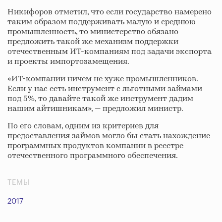
Никифоров отметил, что если государство намерено
таким образом поддерживать малую и среднюю
промышленность, то министерство обязано
предложить такой же механизм поддержки
отечественным ИТ-компаниям под задачи экспорта
и проекты импортозамещения.
«ИТ-компании ничем не хуже промышленников.
Если у нас есть инструмент с льготными займами
под 5%, то давайте такой же инструмент дадим
нашим айтишникам», — предложил министр.
По его словам, одним из критериев для
предоставления займов могло бы стать нахождение
программных продуктов компании в реестре
отечественного программного обеспечения.
ТЕМЫ
2017