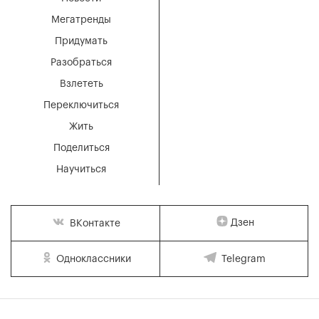
Мегатренды
Придумать
Разобраться
Взлететь
Переключиться
Жить
Поделиться
Научиться
Дзен
ВКонтакте
Одноклассники
Telegram