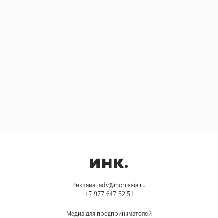
Реклама: adv@incrussia.ru
+7 977 647 52 51
Медиа для предпринимателей