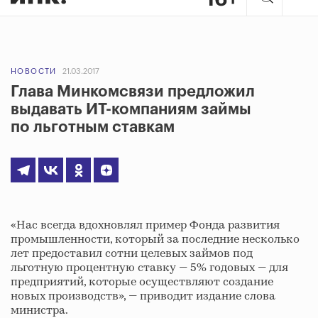
НОВОСТИ
21.03.2017
Глава Минкомсвязи предложил
выдавать ИТ-компаниям займы
по льготным ставкам
«Нас всегда вдохновлял пример Фонда развития
промышленности, который за последние несколько
лет предоставил сотни целевых займов под
льготную процентную ставку — 5% годовых — для
предприятий, которые осуществляют создание
новых производств», — приводит издание слова
министра.