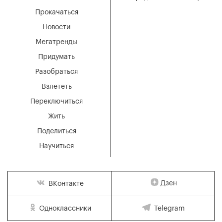
Прокачаться
Новости
Мегатренды
Придумать
Разобраться
Взлететь
Переключиться
Жить
Поделиться
Научиться
Дзен
ВКонтакте
Одноклассники
Telegram