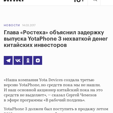
НОВОСТИ
14.03.2017
Глава «Ростеха» объяснил задержку
выпуска YotaPhone 3 нехваткой денег
китайских инвесторов
«Наша компания Yota Devices создала третью
версию YotaPhone, но средств пока мы не нашли.
И наш основной акционер китайский пока на это
средств не выделяет», — сказал Сергей Чемезов
в эфире программы «В рабочий полдень».
YotaPhone 3 должен был поступить в продажу летом