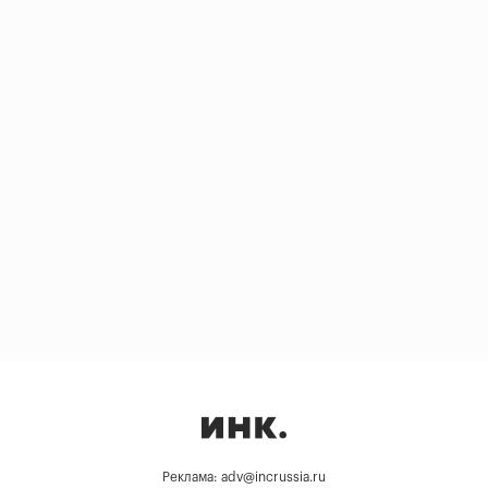
Реклама: adv@incrussia.ru