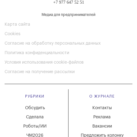
+7 977 647 52 51
Медиа для предпринимателей
Карта сайта
Cookies
Согласие на обработку персональных данных
Политика конфиденциальности
Условия использования cookie-файлов
Согласие на получение рассылки
РУБРИКИ
О ЖУРНАЛЕ
Обсудить
Контакты
Сделала
Реклама
Роботы/ИИ
Вакансии
ЧМ2026
Предложить колонку