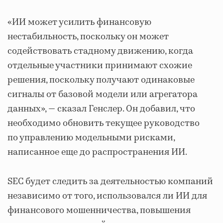
«ИИ может усилить финансовую
нестабильность, поскольку он может
содействовать стадному движению, когда
отдельные участники принимают схожие
решения, поскольку получают одинаковые
сигналы от базовой модели или агрегатора
данных», — сказал Генслер. Он добавил, что
необходимо обновить текущее руководство
по управлению модельными рисками,
написанное еще до распространения ИИ.
SEC будет следить за деятельностью компаний
независимо от того, использовался ли ИИ для
финансового мошенничества, повышения