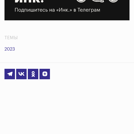
ТЕМЫ
2023