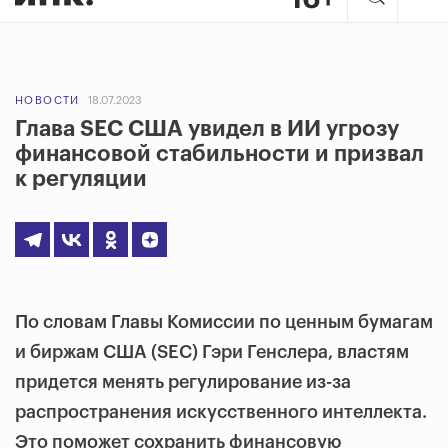
НОВОСТИ
18.07.2023
Глава SEC США увидел в ИИ угрозу
финансовой стабильности и призвал
к регуляции
По словам Главы Комиссии по ценным бумагам
и биржам США (SEC) Гэри Генслера, властям
придется менять регулирование из-за
распространения искусственного интеллекта.
Это поможет сохранить финансовую