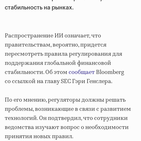
стабильность на рынках.
Распространение ИИ означает, что
правительствам, вероятно, придется
пересмотреть правила регулирования для
поддержания глобальной финансовой
стабильности. Об этом
сообщает
Bloomberg
со ссылкой на главу SEC Гэри Генслера.
По его мнению, регуляторы должны решать
проблемы, возникающие в связи с развитием
технологий. Он подтвердил, что сотрудники
ведомства изучают вопрос о необходимости
принятия новых правил.