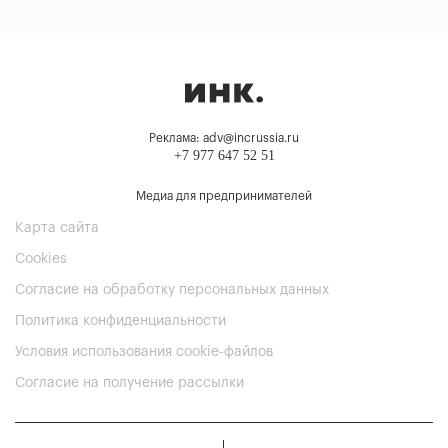
Реклама: adv@incrussia.ru
+7 977 647 52 51
Медиа для предпринимателей
Карта сайта
Cookies
Согласие на обработку персональных данных
Политика конфиденциальности
Условия использования cookie-файлов
Согласие на получение рассылки