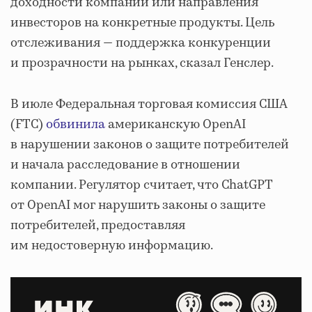
доходности компаний или направления
инвесторов на конкретные продукты. Цель
отслеживания — поддержка конкуренции
и прозрачности на рынках, сказал Генслер.
В июле Федеральная торговая комиссия США
(FTC)
обвинила
американскую OpenAI
в нарушении законов о защите потребителей
и начала расследование в отношении
компании. Регулятор считает, что ChatGPT
от OpenAI мог нарушить законы о защите
потребителей, предоставляя
им недостоверную информацию.