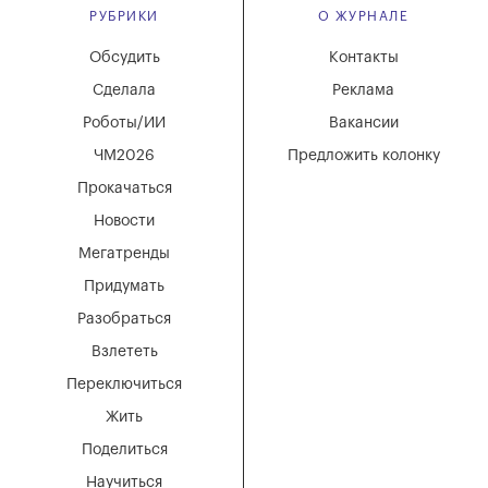
РУБРИКИ
О ЖУРНАЛЕ
Обсудить
Контакты
Сделала
Реклама
Роботы/ИИ
Вакансии
ЧМ2026
Предложить колонку
Прокачаться
Новости
Мегатренды
Придумать
Разобраться
Взлететь
Переключиться
Жить
Поделиться
Научиться