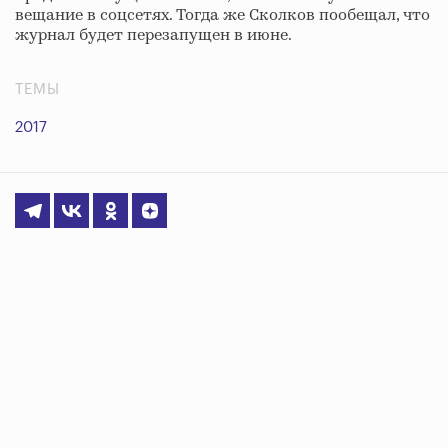
вещание в соцсетях. Тогда же Сколков пообещал, что
журнал будет перезапущен в июне.
ТЕМЫ
2017