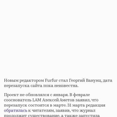
Новым редактором Furfur стал Георгий Ванунц, дата
перезапуска сайта пока неизвестна.
Проект не обновлялся с января. В феврале
сооснователь LAM Алексей Аметов заявил, что
перезапуск состоится в марте. 31 марта редакция
обратилась
к читателям, заявив, что журнал
продолжит существование, а также запустила