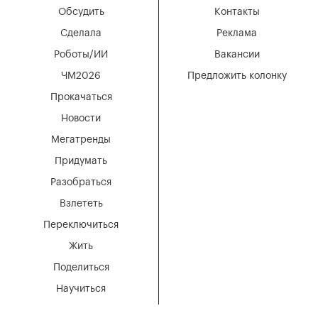
Обсудить
Контакты
Сделала
Реклама
Роботы/ИИ
Вакансии
ЧМ2026
Предложить колонку
Прокачаться
Новости
Мегатренды
Придумать
Разобраться
Взлететь
Переключиться
Жить
Поделиться
Научиться