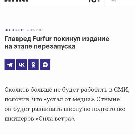
НОВОСТИ
26.05.2017
Главред Furfur покинул издание
на этапе перезапуска
Сколков больше не будет работать в СМИ,
пояснив, что «устал от медиа». Отныне
он будет развивать школу по подготовке
шкиперов «Сила ветра».