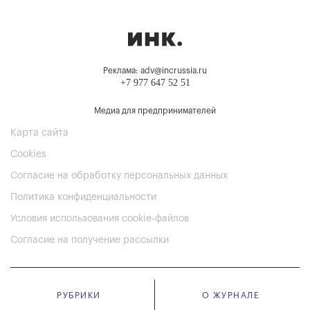
Реклама: adv@incrussia.ru
+7 977 647 52 51
Медиа для предпринимателей
Карта сайта
Cookies
Согласие на обработку персональных данных
Политика конфиденциальности
Условия использования cookie-файлов
Согласие на получение рассылки
РУБРИКИ
О ЖУРНАЛЕ