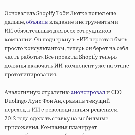
Основатель Shopify Тоби Лютке пошел еще
дальше,
объявив
владение инструментами
ИИ обязательным для всех сотрудников
компании. Он подчеркнул: «ИИ перестал быть
просто консультантом, теперь он берет на себя
часть работы». Все проекты Shopify теперь
должны включать ИИ-компонент уже на этапе
прототипирования.
Аналогичную стратегию
анонсировал
и CEO
Duolingo Луис Фон Ан, сравнив текущий
переход к ИИ с революционным решением
2012 года сделать ставку на мобильные
приложения. Компания планирует