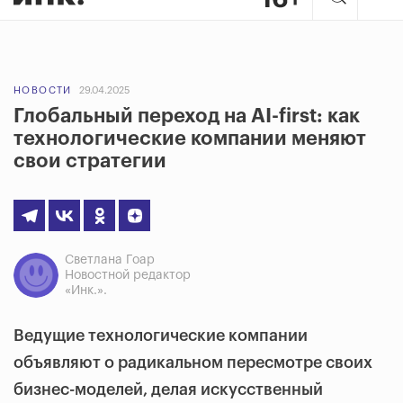
НОВОСТИ
29.04.2025
Глобальный переход на AI-first: как
технологические компании меняют
свои стратегии
Светлана Гоар
Новостной редактор
«Инк.».
Ведущие технологические компании
объявляют о радикальном пересмотре своих
бизнес-моделей, делая искусственный