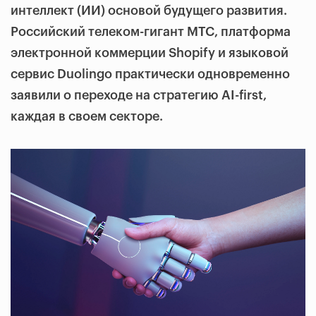
интеллект (ИИ) основой будущего развития.
Российский телеком-гигант МТС, платформа
электронной коммерции Shopify и языковой
сервис Duolingo практически одновременно
заявили о переходе на стратегию AI-first,
каждая в своем секторе.