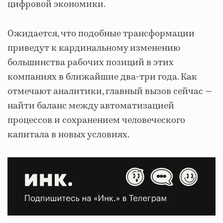
цифровой экономики.
Ожидается, что подобные трансформации
приведут к кардинальному изменению
большинства рабочих позиций в этих
компаниях в ближайшие два-три года. Как
отмечают аналитики, главный вызов сейчас —
найти баланс между автоматизацией
процессов и сохранением человеческого
капитала в новых условиях.