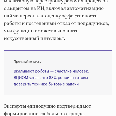
масштабную перестройку рабочих процессов
с акцентом на ИИ, включая автоматизацию
найма персонала, оценку эффективности
работы и постепенный отказ от подрядчиков,
чьи функции сможет выполнять
искусственный интеллект.
Прочитайте также
Вкалывают роботы — счастлив человек.
ВЦИОМ узнал, что 83% россиян готовы
доверить технике бытовые задачи
Эксперты единодушно подтверждают
формирование глобального тренда.