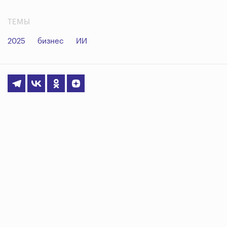
ТЕМЫ
2025
бизнес
ИИ