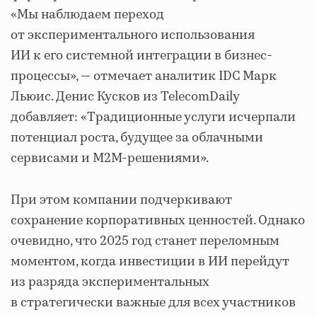
«Мы наблюдаем переход
от экспериментального использования
ИИ к его системной интеграции в бизнес-
процессы», — отмечает аналитик IDC Марк
Льюис. Денис Кусков из TelecomDaily
добавляет: «Традиционные услуги исчерпали
потенциал роста, будущее за облачными
сервисами и M2M-решениями».
При этом компании подчеркивают
сохранение корпоративных ценностей. Однако
очевидно, что 2025 год станет переломным
моментом, когда инвестиции в ИИ перейдут
из разряда экспериментальных
в стратегически важные для всех участников