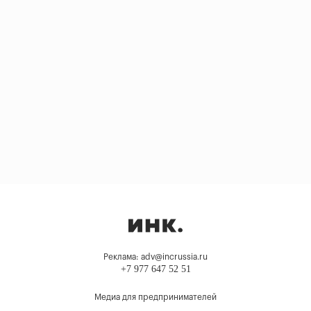
Реклама: adv@incrussia.ru
+7 977 647 52 51
Медиа для предпринимателей