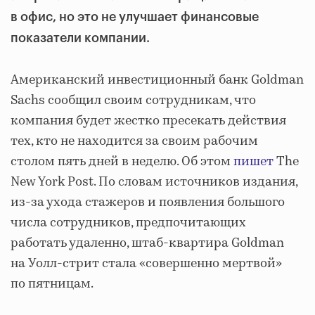
в офис, но это не улучшает финансовые
показатели компании.
Американский инвестиционный банк Goldman
Sachs сообщил своим сотрудникам, что
компания будет жестко пресекать действия
тех, кто не находится за своим рабочим
столом пять дней в неделю. Об этом
пишет
The
New York Post. По словам источников издания,
из-за ухода стажеров и появления большого
числа сотрудников, предпочитающих
работать удаленно, штаб-квартира Goldman
на Уолл-стрит стала «совершенно мертвой»
по пятницам.