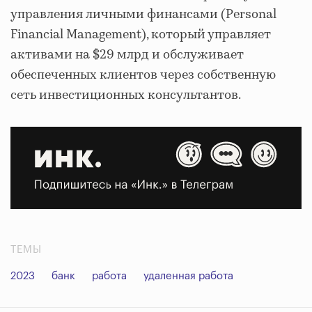
управления личными финансами (Personal
Financial Management), который управляет
активами на $29 млрд и обслуживает
обеспеченных клиентов через собственную
сеть инвестиционных консультантов.
ТЕМЫ
2023
банк
работа
удаленная работа