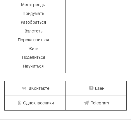
Мегатренды
Придумать
Разобраться
Взлететь
Переключиться
Жить
Поделиться
Научиться
Дзен
ВКонтакте
Одноклассники
Telegram