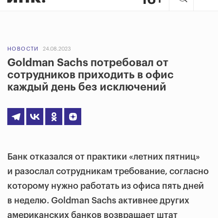
НОВОСТИ
24.08.2023
Goldman Sachs потребовал от
сотрудников приходить в офис
каждый день без исключений
Банк отказался от практики «летних пятниц»
и разослал сотрудникам требование, согласно
которому нужно работать из офиса пять дней
в неделю. Goldman Sachs активнее других
американских банков возвращает штат