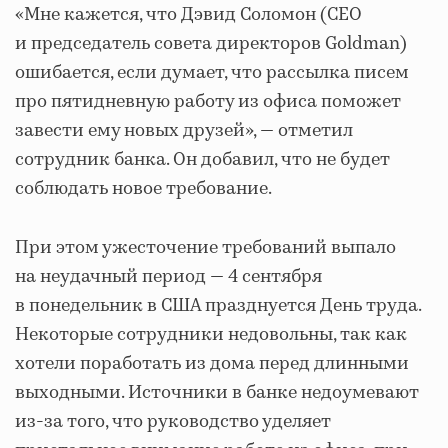
«Мне кажется, что Дэвид Соломон (CEO
и председатель совета директоров Goldman)
ошибается, если думает, что рассылка писем
про пятидневную работу из офиса поможет
завести ему новых друзей», — отметил
сотрудник банка. Он добавил, что не будет
соблюдать новое требование.
При этом ужесточение требований выпало
на неудачный период — 4 сентября
в понедельник в США празднуется День труда.
Некоторые сотрудники недовольны, так как
хотели поработать из дома перед длинными
выходными. Источники в банке недоумевают
из-за того, что руководство уделяет