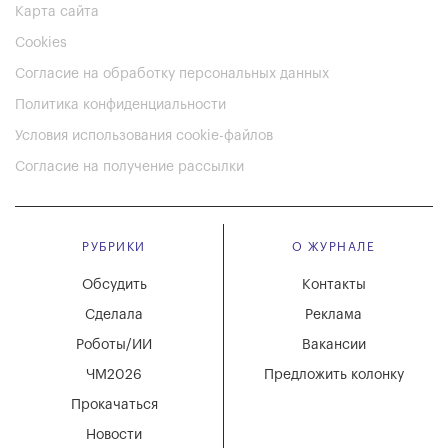
Карта сайта
Cookies
Согласие на обработку персональных данных
Политика конфиденциальности
Условия использования cookie-файлов
Согласие на получение рассылки
РУБРИКИ
О ЖУРНАЛЕ
Обсудить
Контакты
Сделала
Реклама
Роботы/ИИ
Вакансии
ЧМ2026
Предложить колонку
Прокачаться
Новости