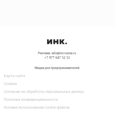
Реклама: adv@incrussia.ru
+7 977 647 52 51
Медиа для предпринимателей
Карта сайта
Cookies
Согласие на обработку персональных данных
Политика конфиденциальности
Условия использования cookie-файлов