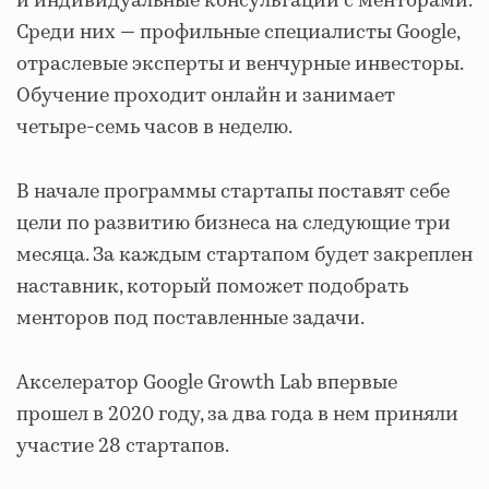
и индивидуальные консультации с менторами.
Среди них — профильные специалисты Google,
отраслевые эксперты и венчурные инвесторы.
Обучение проходит онлайн и занимает
четыре-семь часов в неделю.
В начале программы стартапы поставят себе
цели по развитию бизнеса на следующие три
месяца. За каждым стартапом будет закреплен
наставник, который поможет подобрать
менторов под поставленные задачи.
Акселератор Google Growth Lab впервые
прошел в 2020 году, за два года в нем приняли
участие 28 стартапов.