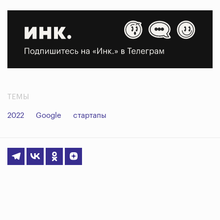
ТЕМЫ
2022
Google
стартапы