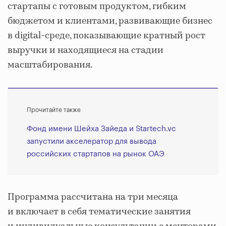
стартапы с готовым продуктом, гибким
бюджетом и клиентами, развивающие бизнес
в digital-среде, показывающие кратный рост
выручки и находящиеся на стадии
масштабирования.
Прочитайте также
Фонд имени Шейха Зайеда и Startech.vc
запустили акселератор для вывода
российских стартапов на рынок ОАЭ
Программа рассчитана на три месяца
и включает в себя тематические занятия