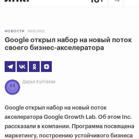
НОВОСТИ
09.02.2022
Google открыл набор на новый поток
своего бизнес-акселератора
Дарья Култаева
Google открыл набор на новый поток
акселератора Google Growth Lab. Об этом Inc.
рассказали в компании. Программа посвящена
маркетингу, построению устойчивого бизнеса