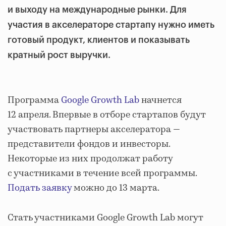
и выходу на международные рынки. Для
участия в акселераторе стартапу нужно иметь
готовый продукт, клиентов и показывать
кратный рост выручки.
Программа
Google Growth Lab
начнется
12 апреля. Впервые в отборе стартапов будут
участвовать партнеры акселератора —
представители фондов и инвесторы.
Некоторые из них продолжат работу
с участниками в течение всей программы.
Подать заявку
можно до 13 марта.
Стать участниками Google Growth Lab могут