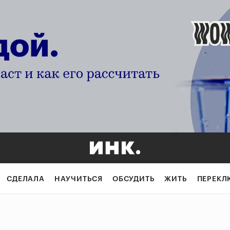
СДЕЛАЛА
НАУЧИТЬСЯ
ОБСУДИТЬ
ЖИТЬ
ПЕРЕКЛ