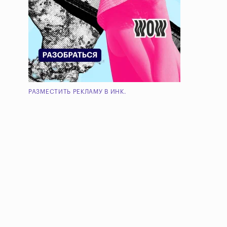
РАЗМЕСТИТЬ РЕКЛАМУ В ИНК.