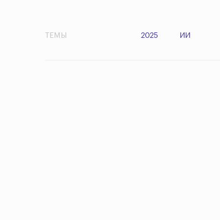
ТЕМЫ
2025
ИИ