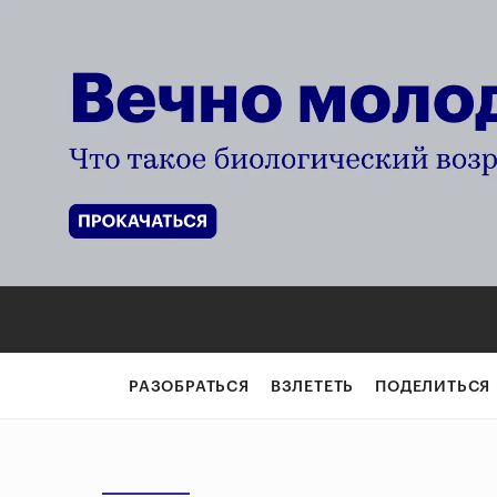
РАЗОБРАТЬСЯ
ВЗЛЕТЕТЬ
ПОДЕЛИТЬСЯ