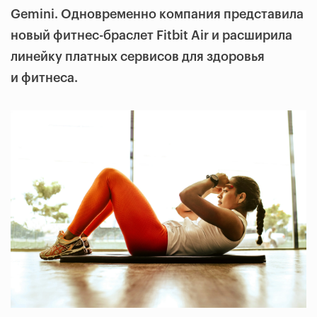
Gemini. Одновременно компания представила
новый фитнес-браслет Fitbit Air и расширила
линейку платных сервисов для здоровья
и фитнеса.