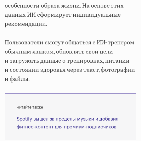
особенности образа жизни. На основе этих
данных ИИ сформирует индивидуальные
рекомендации.
Пользователи смогут общаться с ИИ-тренером
обычным языком, обновлять свои цели
и загружать данные о тренировках, питании
и состоянии здоровья через текст, фотографии
и файлы.
Читайте также
Spotify вышел за пределы музыки и добавил
фитнес-контент для премиум-подписчиков