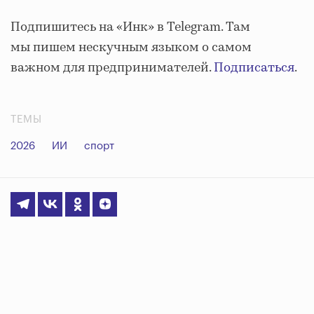
Подпишитесь на «Инк» в Telegram. Там
мы пишем нескучным языком о самом
важном для предпринимателей.
Подписаться
.
ТЕМЫ
2026
ИИ
спорт