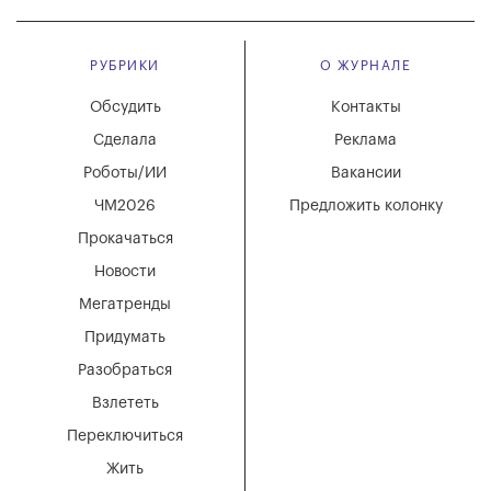
РУБРИКИ
О ЖУРНАЛЕ
Обсудить
Контакты
Сделала
Реклама
Роботы/ИИ
Вакансии
ЧМ2026
Предложить колонку
Прокачаться
Новости
Мегатренды
Придумать
Разобраться
Взлететь
Переключиться
Жить