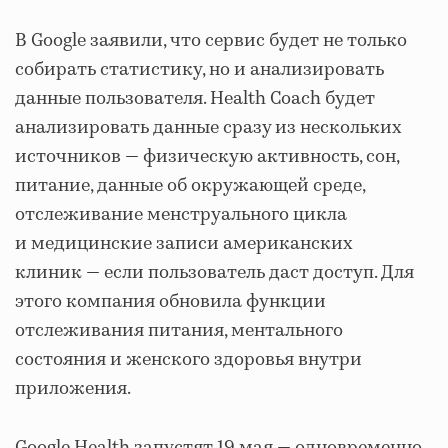
В Google заявили, что сервис будет не только
собирать статистику, но и анализировать
данные пользователя. Health Coach будет
анализировать данные сразу из нескольких
источников — физическую активность, сон,
питание, данные об окружающей среде,
отслеживание менструального цикла
и медицинские записи американских
клиник — если пользователь даст доступ. Для
этого компания обновила функции
отслеживания питания, ментального
состояния и женского здоровья внутри
приложения.
Google Health запустят 19 мая — одновременно