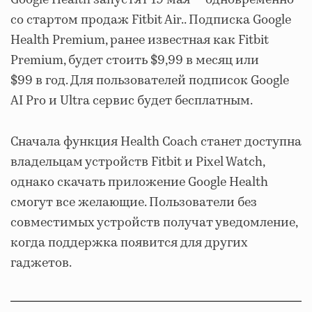
со стартом продаж Fitbit Air.. Подписка Google
Health Premium, ранее известная как Fitbit
Premium, будет стоить $9,99 в месяц или
$99 в год. Для пользователей подписок Google
AI Pro и Ultra сервис будет бесплатным.
Сначала функция Health Coach станет доступна
владельцам устройств Fitbit и Pixel Watch,
однако скачать приложение Google Health
смогут все желающие. Пользователи без
совместимых устройств получат уведомление,
когда поддержка появится для других
гаджетов.