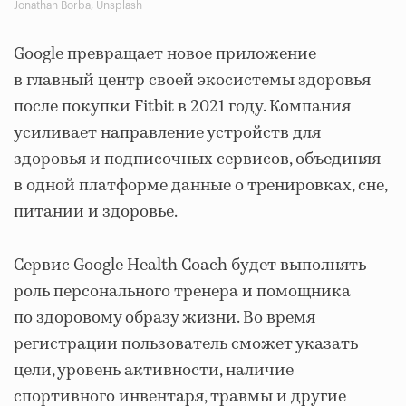
Jonathan Borba, Unsplash
Google превращает новое приложение
в главный центр своей экосистемы здоровья
после покупки Fitbit в 2021 году. Компания
усиливает направление устройств для
здоровья и подписочных сервисов, объединяя
в одной платформе данные о тренировках, сне,
питании и здоровье.
Сервис Google Health Coach будет выполнять
роль персонального тренера и помощника
по здоровому образу жизни. Во время
регистрации пользователь сможет указать
цели, уровень активности, наличие
спортивного инвентаря, травмы и другие