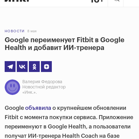
НОВОСТИ
8 мая
Google переименует Fitbit в Google
Health и добавит ИИ-тренера
Валерия Федорова
Новостной редактор
«Инк.».
Google
объявила
о крупнейшем обновлении
Fitbit с момента покупки сервиса. Приложение
переименуют в Google Health, а пользователи
получат ИИ-тренера Health Coach на базе