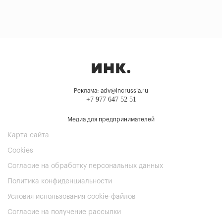
Реклама: adv@incrussia.ru
+7 977 647 52 51
Медиа для предпринимателей
Карта сайта
Cookies
Согласие на обработку персональных данных
Политика конфиденциальности
Условия использования cookie-файлов
Согласие на получение рассылки