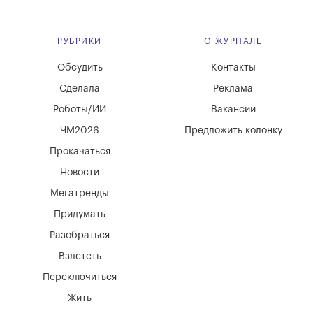
РУБРИКИ
О ЖУРНАЛЕ
Обсудить
Контакты
Сделала
Реклама
Роботы/ИИ
Вакансии
ЧМ2026
Предложить колонку
Прокачаться
Новости
Мегатренды
Придумать
Разобраться
Взлететь
Переключиться
Жить