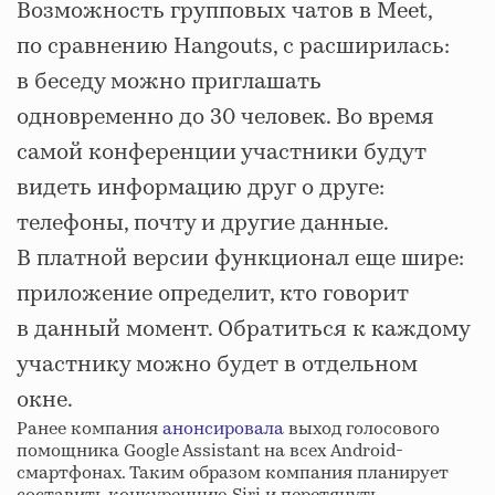
Возможность групповых чатов в Meet,
по сравнению Hangouts, с расширилась:
в беседу можно приглашать
одновременно до 30 человек. Во время
самой конференции участники будут
видеть информацию друг о друге:
телефоны, почту и другие данные.
В платной версии функционал еще шире:
приложение определит, кто говорит
в данный момент. Обратиться к каждому
участнику можно будет в отдельном
окне.
Ранее компания
анонсировала
выход голосового
помощника Google Assistant на всех Android-
смартфонах. Таким образом компания планирует