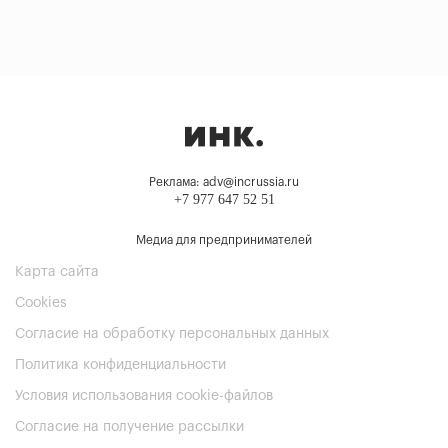
Реклама: adv@incrussia.ru
+7 977 647 52 51
Медиа для предпринимателей
Карта сайта
Cookies
Согласие на обработку персональных данных
Политика конфиденциальности
Условия использования cookie-файлов
Согласие на получение рассылки