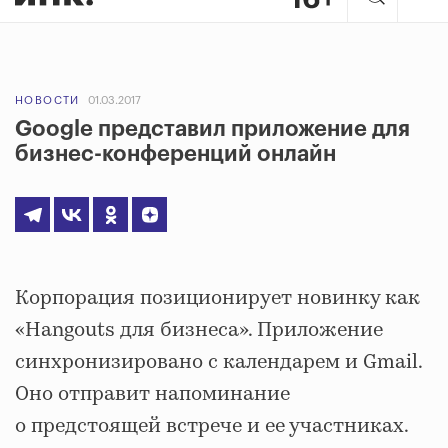
НОВОСТИ
01.03.2017
Google представил приложение для
бизнес-конференций онлайн
Корпорация позиционирует новинку как
«Hangouts для бизнеса». Приложение
синхронизировано с календарем и Gmail.
Оно отправит напоминание
о предстоящей встрече и ее участниках.