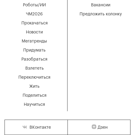
Роботы/ИИ
Вакансии
ЧМ2026
Предложить колонку
Прокачаться
Новости
Мегатренды
Придумать
Разобраться
Взлететь
Переключиться
Жить
Поделиться
Научиться
Дзен
ВКонтакте