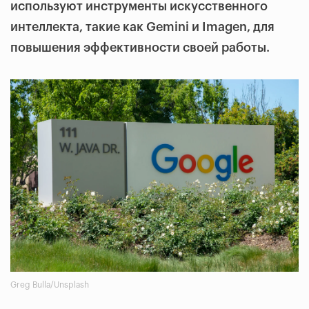
используют инструменты искусственного
интеллекта, такие как Gemini и Imagen, для
повышения эффективности своей работы.
Greg Bulla/Unsplash