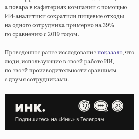
а повара в кафетериях компании с помощью
ИИ-аналитики сократили пищевые отходы
на одного сотрудника примерно на 39%
по сравнению с 2019 годом.
Проведенное ранее исследование
показало
, что
люди, использующие в своей работе ИИ,
по своей производительности сравнимы
с двумя сотрудниками.