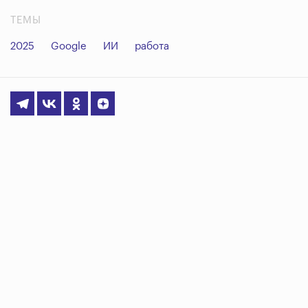
ТЕМЫ
2025
Google
ИИ
работа