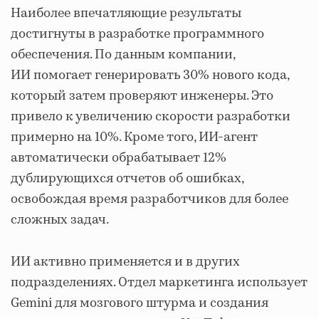
Наиболее впечатляющие результаты
достигнуты в разработке программного
обеспечения. По данным компании,
ИИ помогает генерировать 30% нового кода,
который затем проверяют инженеры. Это
привело к увеличению скорости разработки
примерно на 10%. Кроме того, ИИ-агент
автоматически обрабатывает 12%
дублирующихся отчетов об ошибках,
освобождая время разработчиков для более
сложных задач.
ИИ активно применяется и в других
подразделениях. Отдел маркетинга использует
Gemini для мозгового штурма и создания