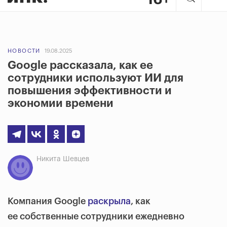
НОВОСТИ
19.08.2025
Google рассказала, как ее
сотрудники используют ИИ для
повышения эффективности и
экономии времени
Никита Шевцев
Компания Google
раскрыла
, как
ее собственные сотрудники ежедневно