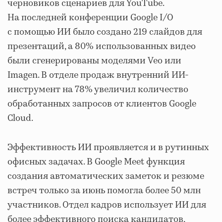
черновиков сценариев для YouTube.
На последней конференции Google I/O
с помощью ИИ было создано 219 слайдов для
презентаций, а 80% использованных видео
были сгенерированы моделями Veo или
Imagen. В отделе продаж внутренний ИИ-
инструмент на 78% увеличил количество
обработанных запросов от клиентов Google
Cloud.
Эффективность ИИ проявляется и в рутинных
офисных задачах. В Google Meet функция
создания автоматических заметок и резюме
встреч только за июнь помогла более 50 млн
участников. Отдел кадров использует ИИ для
более эффективного поиска кандидатов,