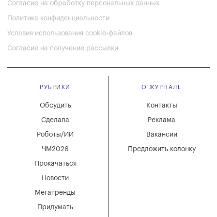
Согласие на обработку персональных данных
Политика конфиденциальности
Условия использования cookie-файлов
Согласие на получение рассылки
РУБРИКИ
О ЖУРНАЛЕ
Обсудить
Контакты
Сделала
Реклама
Роботы/ИИ
Вакансии
ЧМ2026
Предложить колонку
Прокачаться
Новости
Мегатренды
Придумать