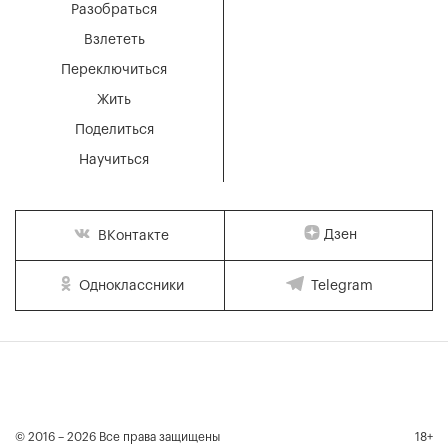
Разобраться
Взлететь
Переключиться
Жить
Поделиться
Научиться
Дзен
ВКонтакте
Одноклассники
Telegram
© 2016 – 2026 Все права защищены
18+