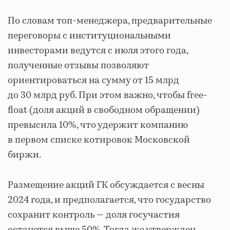
По словам топ-менеджера, предварительные
переговоры с институциональными
инвесторами ведутся с июля этого года,
полученные отзывы позволяют
ориентироваться на сумму от 15 млрд
до 30 млрд руб. При этом важно, чтобы free-
float (доля акций в свободном обращении)
превысила 10%, что удержит компанию
в первом списке котировок Московской
биржи.
Размещение акций ГК обсуждается с весны
2024 года, и предполагается, что государство
сохранит контроль — доля госучастия