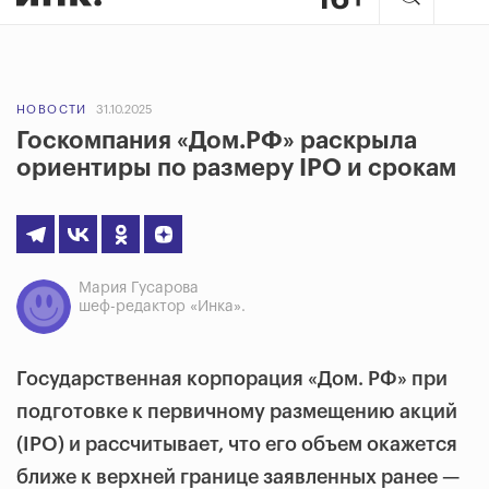
НОВОСТИ
31.10.2025
Госкомпания «Дом.РФ» раскрыла
ориентиры по размеру IPO и срокам
Мария Гусарова
шеф-редактор «Инка».
Государственная корпорация «Дом. РФ» при
подготовке к первичному размещению акций
(IPO) и рассчитывает, что его объем окажется
ближе к верхней границе заявленных ранее —