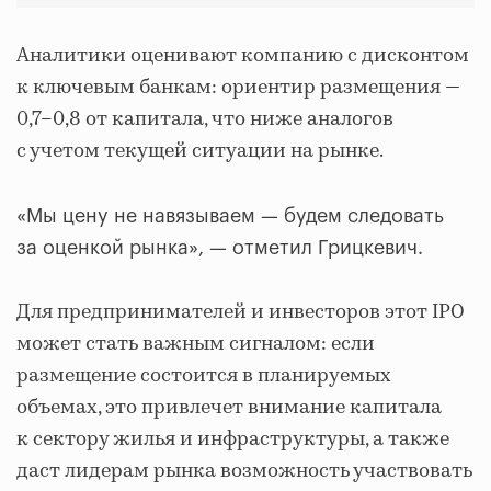
Аналитики оценивают компанию с дисконтом
к ключевым банкам: ориентир размещения —
0,7–0,8 от капитала, что ниже аналогов
с учетом текущей ситуации на рынке.
«Мы цену не навязываем — будем следовать
за оценкой рынка», — отметил Грицкевич.
Для предпринимателей и инвесторов этот IPO
может стать важным сигналом: если
размещение состоится в планируемых
объемах, это привлечет внимание капитала
к сектору жилья и инфраструктуры, а также
даст лидерам рынка возможность участвовать