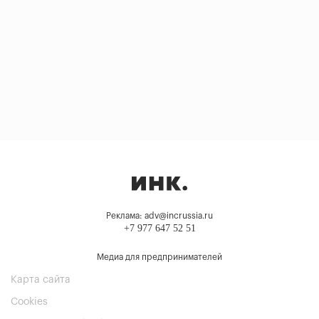
Реклама: adv@incrussia.ru
+7 977 647 52 51
Медиа для предпринимателей
Карта сайта
Cookies