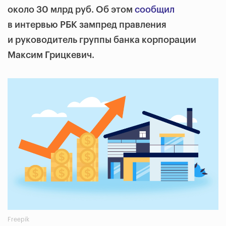
около 30 млрд руб. Об этом
сообщил
в интервью РБК зампред правления
и руководитель группы банка корпорации
Максим Грицкевич.
Freepik