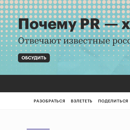
РАЗОБРАТЬСЯ
ВЗЛЕТЕТЬ
ПОДЕЛИТЬСЯ