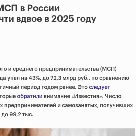
МСП в России
чти вдвое в 2025 году
го и среднего предпринимательства (МСП)
да упал на 43%, до 72,3 млрд руб., по сравнению
логичный период годом ранее. Это
следует
оторые
обратили
внимание «Известия». Число
х предпринимателей и самозанятых, получивших
 до 99,2 тыс.