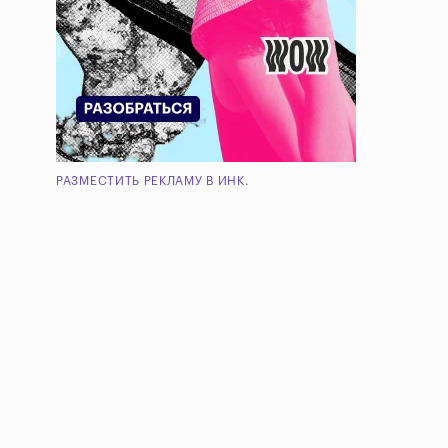
РАЗМЕСТИТЬ РЕКЛАМУ В ИНК.