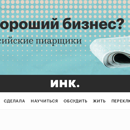
СДЕЛАЛА
НАУЧИТЬСЯ
ОБСУДИТЬ
ЖИТЬ
ПЕРЕКЛ