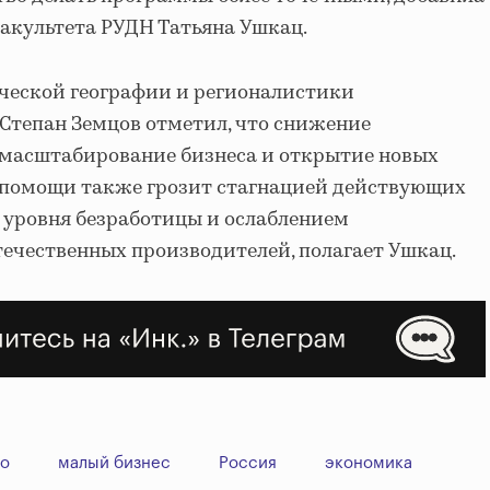
акультета РУДН Татьяна Ушкац.
ческой географии и регионалистики
Степан Земцов отметил, что снижение
масштабирование бизнеса и открытие новых
 помощи также грозит стагнацией действующих
 уровня безработицы и ослаблением
ечественных производителей, полагает Ушкац.
во
малый бизнес
Россия
экономика