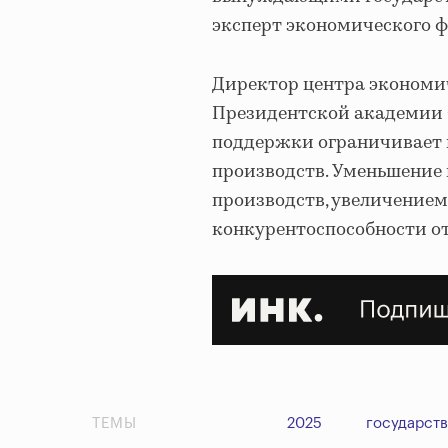
эксперт экономического ф
Директор центра экономи
Президентской академии 
поддержки ограничивает 
производств. Уменьшение
производств, увеличением
конкурентоспособности от
ТЕМЫ
2025
государст