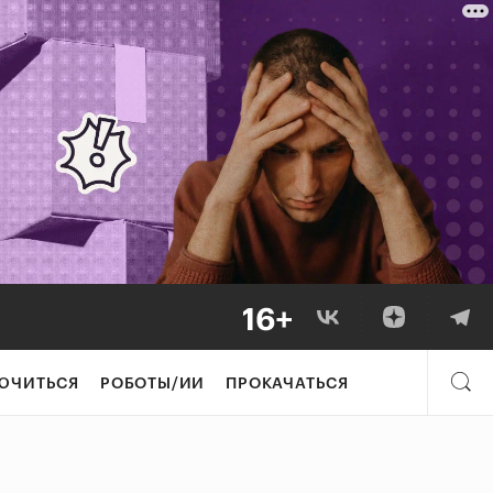
ЮЧИТЬСЯ
РОБОТЫ/ИИ
ПРОКАЧАТЬСЯ