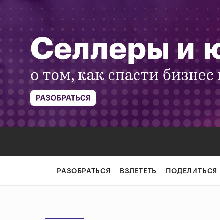
РАЗОБРАТЬСЯ
ВЗЛЕТЕТЬ
ПОДЕЛИТЬСЯ