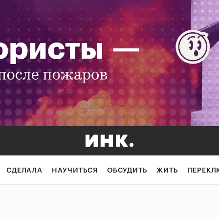
СДЕЛАЛА
НАУЧИТЬСЯ
ОБСУДИТЬ
ЖИТЬ
ПЕРЕКЛ