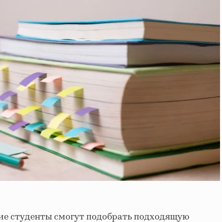
ие студенты смогут подобрать подходящую