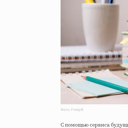
Фото: Freepik
С помощью сервиса будущ