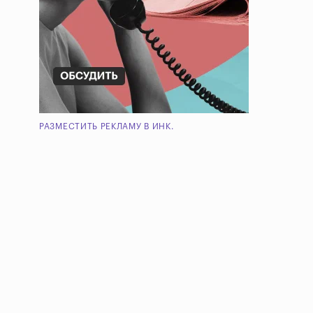
РАЗМЕСТИТЬ РЕКЛАМУ В ИНК.