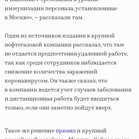
иммунизации персонала, установленные
в Москве», — рассказали там.
Один из источников издания в крупной
нефтегазовой компании рассказал, что там
не отдается предпочтения удаленной работе,
так как среди сотрудников наблюдается
снижение количества заражений
коронавирусом. Он также сказал, что
в компании ведется учет случаев заболевания
и дистанционная работа будет вводиться
только, если они заметно пойдут вверх.
Такое же решение
принял
и крупный