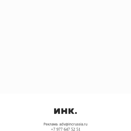
Реклама: adv@incrussia.ru
+7 977 647 52 51