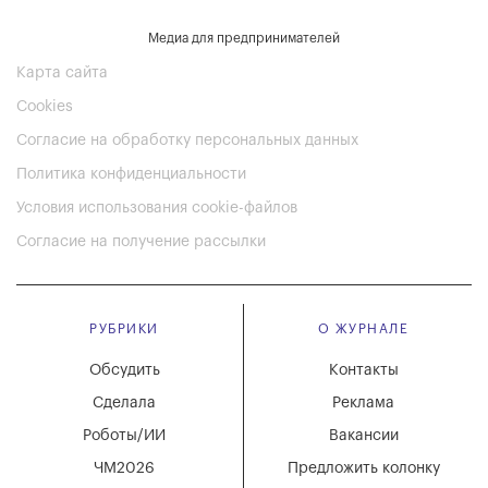
Медиа для предпринимателей
Карта сайта
Cookies
Согласие на обработку персональных данных
Политика конфиденциальности
Условия использования cookie-файлов
Согласие на получение рассылки
РУБРИКИ
О ЖУРНАЛЕ
Обсудить
Контакты
Сделала
Реклама
Роботы/ИИ
Вакансии
ЧМ2026
Предложить колонку