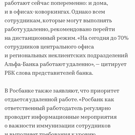
работают сейчас попеременно: и дома,
и в офисах-коворкингах. Однако всем
сотрудникам, которые могут выполнять
работу удаленно, рекомендовано перейти
на дистанционный режим. «На сегодня до 70%
сотрудников центрального офиса
и региональных неклиентских подразделений
Альфа-Банка работают удаленно», — цитирует
РБК слова представителей банка.
В Росбанке также заявляют, что приоритет
отдается удаленной работе. «Росбанк как
ответственный работодатель регулярно
проводит информационные мероприятия
о важности иммунизации сотрудников
и выполняет требования к уровню