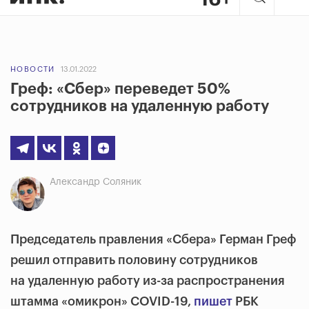
НОВОСТИ
13.01.2022
Греф: «Сбер» переведет 50%
сотрудников на удаленную работу
Александр Соляник
Председатель правления «Сбера» Герман Греф
решил отправить половину сотрудников
на удаленную работу из-за распространения
штамма «омикрон» COVID-19,
пишет
РБК