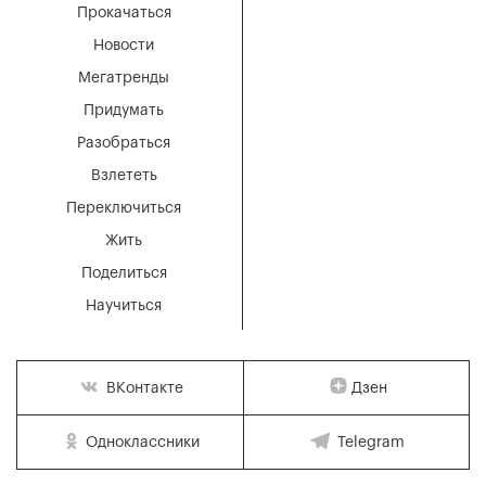
Прокачаться
Новости
Мегатренды
Придумать
Разобраться
Взлететь
Переключиться
Жить
Поделиться
Научиться
Дзен
ВКонтакте
Одноклассники
Telegram