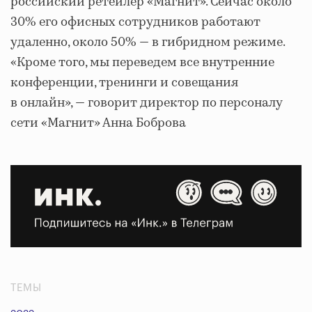
российский ретейлер «Магнит». Сейчас около
30% его офисных сотрудников работают
удаленно, около 50% — в гибридном режиме.
«Кроме того, мы переведем все внутренние
конференции, тренинги и совещания
в онлайн», — говорит директор по персоналу
сети «Магнит» Анна Боброва
ТЕМЫ