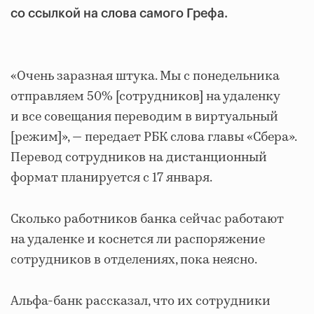
со ссылкой на слова самого Грефа.
«Очень заразная штука. Мы с понедельника
отправляем 50% [сотрудников] на удаленку
и все совещания переводим в виртуальный
[режим]», — передает РБК слова главы «Сбера».
Перевод сотрудников на дистанционный
формат планируется с 17 января.
Cколько работников банка сейчас работают
на удаленке и коснется ли распоряжение
сотрудников в отделениях, пока неясно.
Альфа-банк рассказал, что их сотрудники