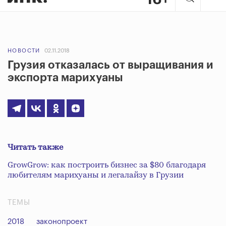
НОВОСТИ
02.11.2018
Грузия отказалась от выращивания и
экспорта марихуаны
Читать также
GrowGrow: как построить бизнес за $80 благодаря
любителям марихуаны и легалайзу в Грузии
ТЕМЫ
2018
законопроект