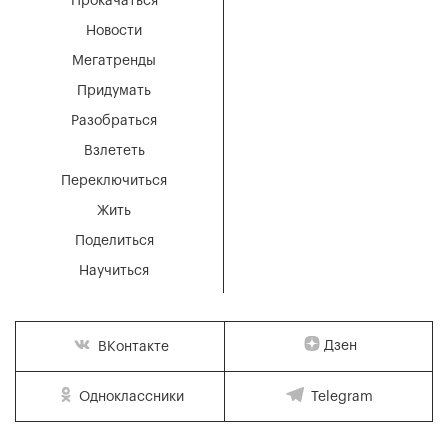
Прокачаться
Новости
Мегатренды
Придумать
Разобраться
Взлететь
Переключиться
Жить
Поделиться
Научиться
Дзен
ВКонтакте
Одноклассники
Telegram