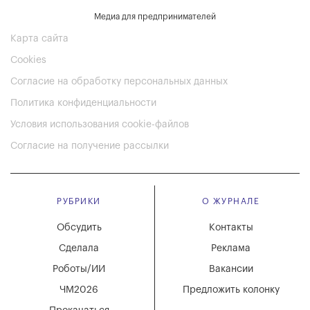
Медиа для предпринимателей
Карта сайта
Cookies
Согласие на обработку персональных данных
Политика конфиденциальности
Условия использования cookie-файлов
Согласие на получение рассылки
РУБРИКИ
О ЖУРНАЛЕ
Обсудить
Контакты
Сделала
Реклама
Роботы/ИИ
Вакансии
ЧМ2026
Предложить колонку