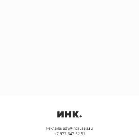
Реклама: adv@incrussia.ru
+7 977 647 52 51