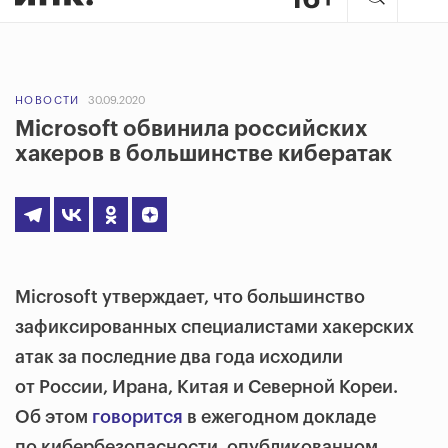
НОВОСТИ
30.09.2020
Microsoft обвинила российских
хакеров в большинстве кибератак
Microsoft утверждает, что большинство
зафиксированных специалистами хакерских
атак за последние два года исходили
от России, Ирана, Китая и Северной Кореи.
Об этом
говорится
в ежегодном докладе
по кибербезопасности, опубликованном