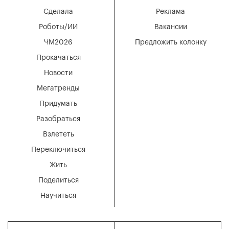
Сделала
Реклама
Роботы/ИИ
Вакансии
ЧМ2026
Предложить колонку
Прокачаться
Новости
Мегатренды
Придумать
Разобраться
Взлететь
Переключиться
Жить
Поделиться
Научиться