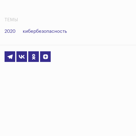
ТЕМЫ
2020
кибербезопасность