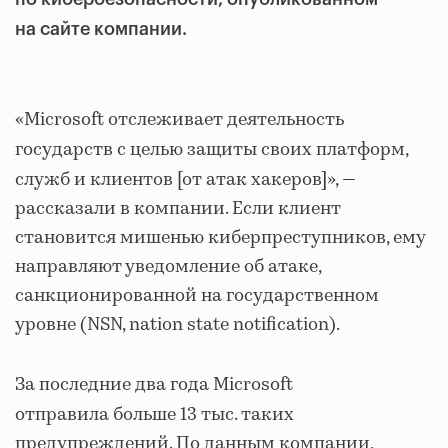
на сайте компании.
«Microsoft отслеживает деятельность
государств с целью защиты своих платформ,
служб и клиентов [от атак хакеров]»,
—
рассказали в компании. Если клиент
становится мишенью киберпреступников, ему
направляют уведомление об атаке,
санкционированной на государственном
уровне (NSN, nation state notification).
За последние два года
Microsoft
отправила
больше 13 тыс. таких
предупреждений. По данным компании,