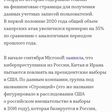
на фишинговые страницы для получения
данных учетных записей пользователей.
В первой половине 2020 года общий объем
хакерских атак увеличился примерно на 35%
по сравнению с аналогичным периодом
прошлого года.
В начале сентября Microsoft
заявила
, что
киберпреступники из России, Китая и Ирана
пытаются повлиять на президентские выборы
в США. По данным компании, группа под
названием «Стронций» (это же название
фигурировало в расследовании США
о российском вмешательстве в выборы
в 2016 году), которая базируется в России,