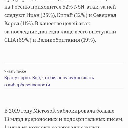
на Россию приходится 52% NSN-атак, за ней
следуют Иран (25%), Китай (12%) и Северная
Корея (11%). В качестве целей атак
за последние два года чаще всего выступали
США (69%) и Великобритания (19%).
Читать также
Враг у ворот. Всё, что бизнесу нужно знать
о кибербезопасности
В 2019 году Microsoft заблокировала больше
13 млрд вредоносных и подозрительных писем,
1 млрд из которых содержали ссылки