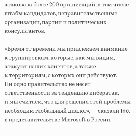
атаковала более 200 организаций, в том числе
штабы кандидатов, неправительственные
организации, партии и политических
консультантов.
«Время от времени мы привлекаем внимание
к группировкам, которые, как мы видим,
атакуют наших клиентов, а также
к территориям, с которых они действуют.
Ни одно правительство не несет
ответственности за тенденцию кибератак,
и мы считаем, что для решения этой проблемы
необходим глобальный диалог», — сказали
Inc.
в представительстве Microsoft в России.