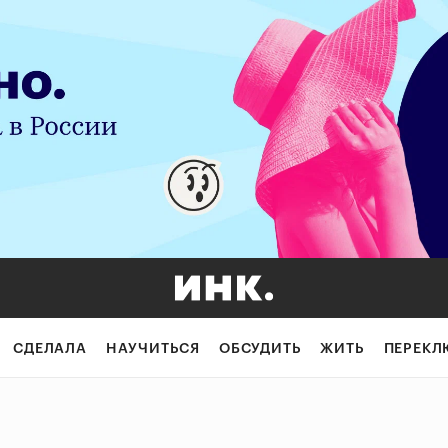
СДЕЛАЛА
НАУЧИТЬСЯ
ОБСУДИТЬ
ЖИТЬ
ПЕРЕКЛ