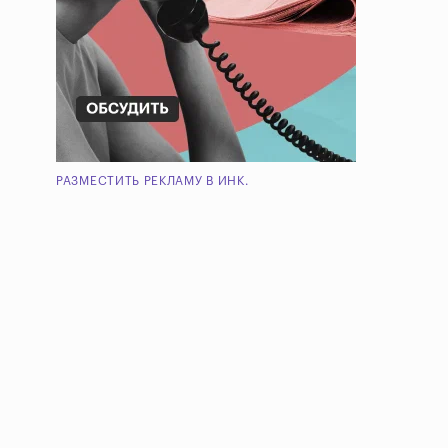
РАЗМЕСТИТЬ РЕКЛАМУ В ИНК.