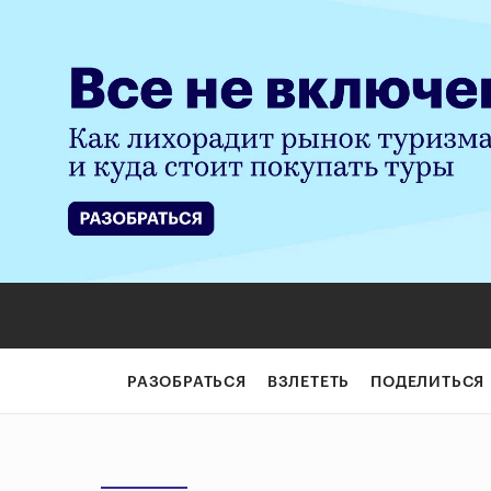
РАЗОБРАТЬСЯ
ВЗЛЕТЕТЬ
ПОДЕЛИТЬСЯ