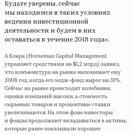
Будьте уверены, сейчас
мы находимся в таких условиях
ведения инвестиционной
деятельности и будем в них
оставаться в течение 2018 года».
А Кларк (Horseman Capital Management
управляет средствами на $1,2 млрд) заявил,
что конъюнктура на рынке напоминает ему
2008 год, когда его хедж-фонд вырос на 31%.
Сейчас на рынке происходят колебания,
оценки компаний высоки, а стоимость
сырьевых товаров и процентные ставки
увеличиваются. На этом фоне инвесторы
и фонды продолжают вкладываться в активы,
которые ранее показывали хорошие