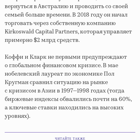
вернуться в Австралию и проводить со своей
семьей больше времени. В 2018 году он начал
торговать через собственную компанию
Kirkoswald Capital Partners, которая управляет
примерно $2 млрд средств.
Коффи и Кларк не первыми предупреждают
о глобальном финансовом кризисе. В мае
нобелевский лауреат по экономике Пол
Кругман сравнил ситуацию на рынке
с кризисом в Азии в 1997—1998 годах (тогда
биржевые индексы обвалились почти на 60%,
а ключевые ставки находились на высоких
уровнях).
ЧИТАЙТЕ ТАКЖЕ