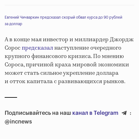
Евгений Чичваркин предсказал скорый обвал курса до 90 рублей
за доллар
А в конце мая инвестор и миллиардер Джордж
Сорос
предсказал
наступление очередного
крупного финансового кризиса. По мнению
Сороса, причиной краха мировой экономики
может стать сильное укрепление доллара
и отток капитала с развивающихся рынков.
Подписывайтесь на наш
канал в Telegram
:
@incnews