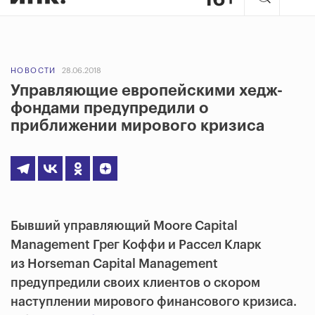
НОВОСТИ
28.06.2018
Управляющие европейскими хедж-
фондами предупредили о
приближении мирового кризиса
Бывший управляющий Moore Capital
Management Грег Коффи и Рассел Кларк
из Horseman Capital Management
предупредили своих клиентов о скором
наступлении мирового финансового кризиса.