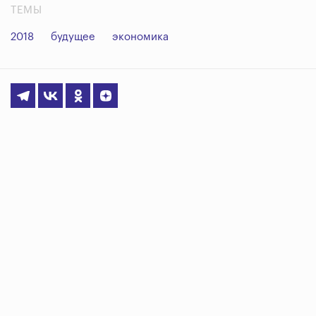
ТЕМЫ
2018
будущее
экономика