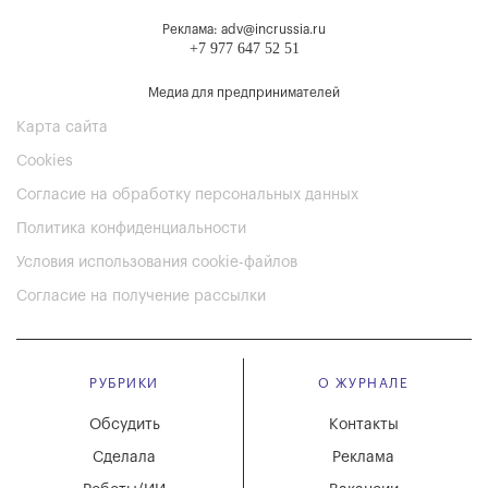
Реклама: adv@incrussia.ru
+7 977 647 52 51
Медиа для предпринимателей
Карта сайта
Cookies
Согласие на обработку персональных данных
Политика конфиденциальности
Условия использования cookie-файлов
Согласие на получение рассылки
РУБРИКИ
О ЖУРНАЛЕ
Обсудить
Контакты
Сделала
Реклама