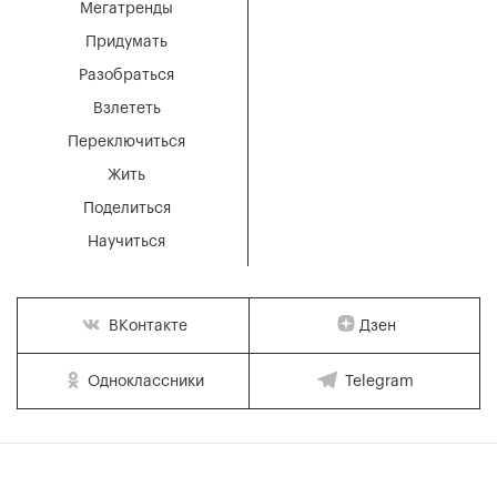
Мегатренды
Придумать
Разобраться
Взлететь
Переключиться
Жить
Поделиться
Научиться
Дзен
ВКонтакте
Одноклассники
Telegram