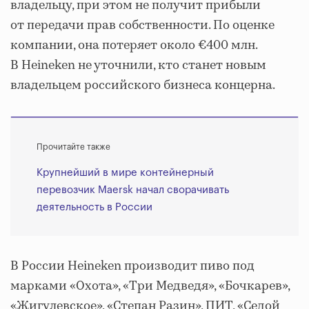
владельцу, при этом не получит прибыли
от передачи прав собственности. По оценке
компании, она потеряет около €400 млн.
В Heineken не уточнили, кто станет новым
владельцем российского бизнеса концерна.
Прочитайте также
Крупнейший в мире контейнерный
перевозчик Maersk начал сворачивать
деятельность в России
В России Heineken производит пиво под
марками «Охота», «Три Медведя», «Бочкарев»,
«Жигулевское», «Степан Разин», ПИТ, «Седой