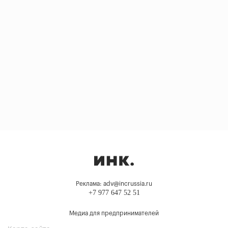
Реклама: adv@incrussia.ru
+7 977 647 52 51
Медиа для предпринимателей