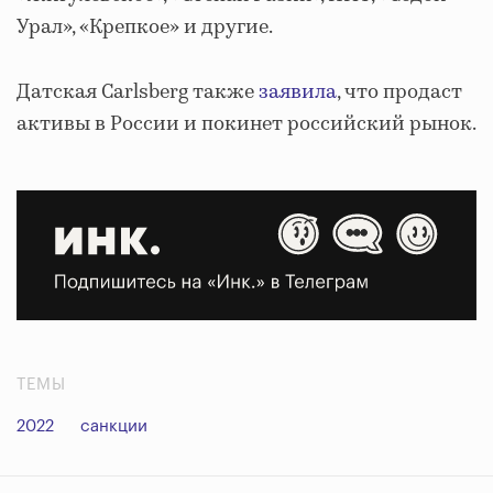
Урал», «Крепкое» и другие.
Датская Carlsberg также
заявила
, что продаст
активы в России и покинет российский рынок.
ТЕМЫ
2022
санкции