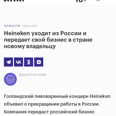
НОВОСТИ
28.03.2022
Heineken уходит из России и
передает свой бизнес в стране
новому владельцу
Дарья Култаева
Голландский пивоваренный концерн Heineken
объявил о прекращении работы в России.
Компания передаст российский бизнес