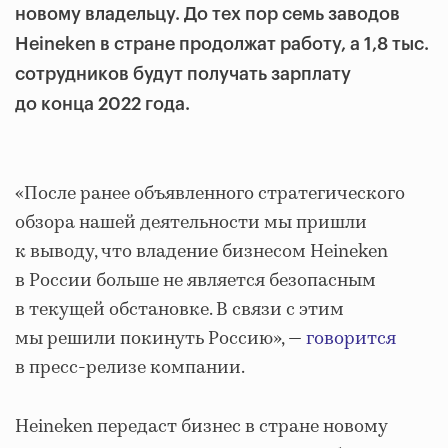
новому владельцу. До тех пор семь заводов
Heineken в стране продолжат работу, а 1,8 тыс.
сотрудников будут получать зарплату
до конца 2022 года.
«После ранее объявленного стратегического
обзора нашей деятельности мы пришли
к выводу, что владение бизнесом Heineken
в России больше не является безопасным
в текущей обстановке. В связи с этим
мы решили покинуть Россию», —
говорится
в пресс-релизе компании.
Heineken передаст бизнес в стране новому