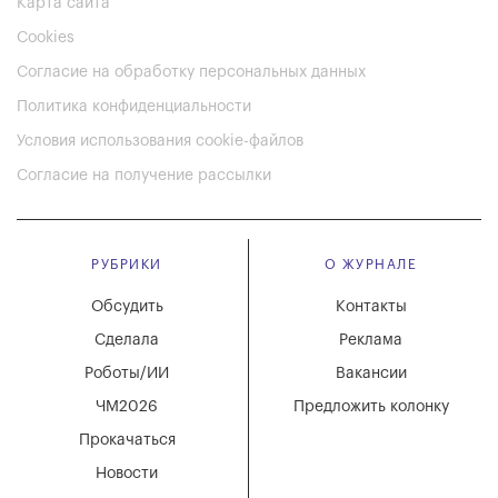
Карта сайта
Cookies
Согласие на обработку персональных данных
Политика конфиденциальности
Условия использования cookie-файлов
Согласие на получение рассылки
РУБРИКИ
О ЖУРНАЛЕ
Обсудить
Контакты
Сделала
Реклама
Роботы/ИИ
Вакансии
ЧМ2026
Предложить колонку
Прокачаться
Новости