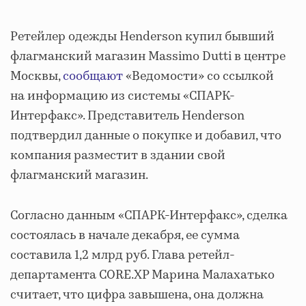
Ретейлер одежды Henderson купил бывший
флагманский магазин Massimo Dutti в центре
Москвы,
сообщают
«Ведомости» со ссылкой
на информацию из системы «СПАРК-
Интерфакс». Представитель Henderson
подтвердил данные о покупке и добавил, что
компания разместит в здании свой
флагманский магазин.
Согласно данным «СПАРК-Интерфакс», сделка
состоялась в начале декабря, ее сумма
составила 1,2 млрд руб. Глава ретейл-
департамента CORE.XP Марина Малахатько
считает, что цифра завышена, она должна