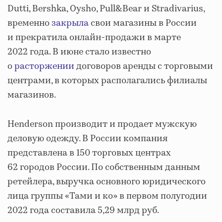
Dutti, Bershka, Oysho, Pull&Bear и Stradivarius,
временно
закрыла
свои магазины в России
и прекратила онлайн-продажи в марте
2022 года. В июне стало известно
о
расторжении
договоров аренды с торговыми
центрами, в которых располагались филиалы
магазинов.
Henderson производит и продает мужскую
деловую одежду. В России компания
представлена в 150 торговых центрах
62 городов России. По собственным данным
ретейлера, выручка основного юридического
лица группы «Тами и ко» в первом полугодии
2022 года составила 5,29 млрд руб.