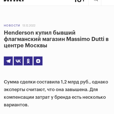
НОВОСТИ
13.12.2022
Henderson купил бывший
флагманский магазин Massimo Dutti в
центре Москвы
Сумма сделки составила 1,2 млрд руб., однако
эксперты считают, что она завышена. Для
компенсации затрат у бренда есть несколько
вариантов.