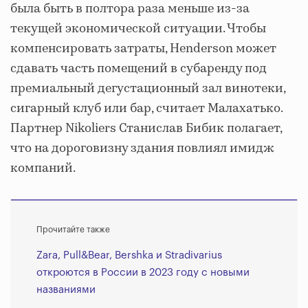
была быть в полтора раза меньше из-за
текущей экономической ситуации. Чтобы
компенсировать затраты, Henderson может
сдавать часть помещений в субаренду под
премиальный дегустационный зал винотеки,
сигарный клуб или бар, считает Малахатько.
Партнер Nikoliers Станислав Бибик полагает,
что на дороговизну здания повлиял имидж
компаний.
Прочитайте также
Zara, Pull&Bear, Bershka и Stradivarius
откроются в России в 2023 году с новыми
названиями