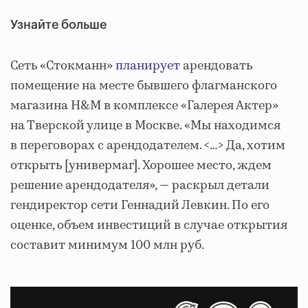
Узнайте больше
Сеть «Стокманн»
планирует
арендовать
помещение на месте бывшего флагманского
магазина H&M в комплексе «Галерея Актер»
на Тверской улице в Москве. «Мы находимся
в переговорах с арендодателем. <…> Да, хотим
открыть [универмаг]. Хорошее место, ждем
решение арендодателя», — раскрыл детали
гендиректор сети Геннадий Левкин. По его
оценке, объем инвестиций в случае открытия
составит минимум 100 млн руб.