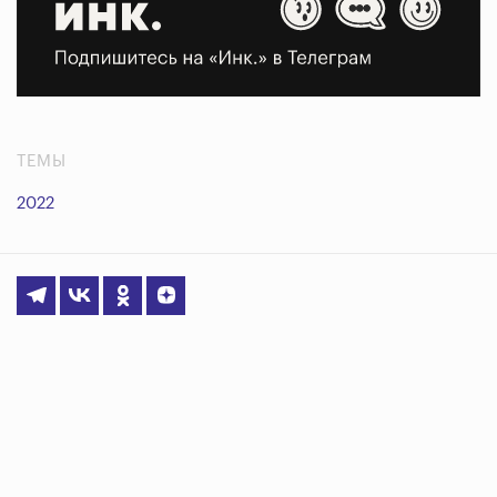
ТЕМЫ
2022