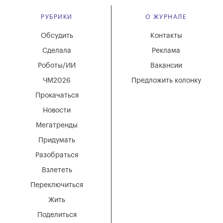
РУБРИКИ
О ЖУРНАЛЕ
Обсудить
Контакты
Сделала
Реклама
Роботы/ИИ
Вакансии
ЧМ2026
Предложить колонку
Прокачаться
Новости
Мегатренды
Придумать
Разобраться
Взлететь
Переключиться
Жить
Поделиться