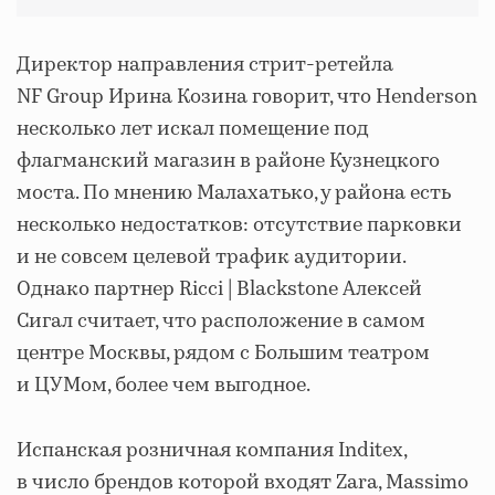
Директор направления стрит-ретейла
NF Group Ирина Козина говорит, что Henderson
несколько лет искал помещение под
флагманский магазин в районе Кузнецкого
моста. По мнению Малахатько, у района есть
несколько недостатков: отсутствие парковки
и не совсем целевой трафик аудитории.
Однако партнер Ricci | Blackstone Алексей
Сигал считает, что расположение в самом
центре Москвы, рядом с Большим театром
и ЦУМом, более чем выгодное.
Испанская розничная компания Inditex,
в число брендов которой входят Zara, Massimo