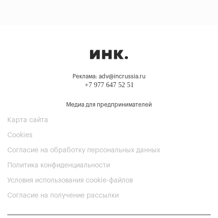
Реклама: adv@incrussia.ru
+7 977 647 52 51
Медиа для предпринимателей
Карта сайта
Cookies
Согласие на обработку персональных данных
Политика конфиденциальности
Условия использования cookie-файлов
Согласие на получение рассылки