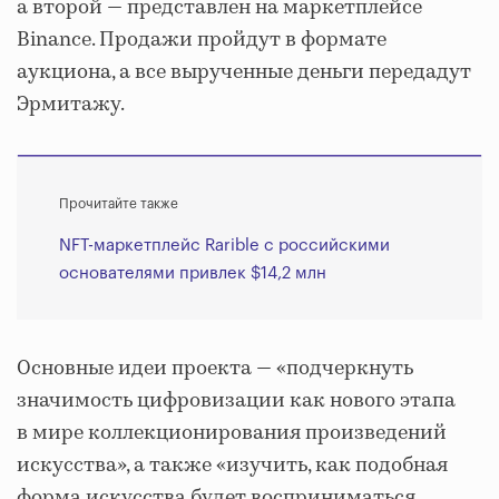
а второй — представлен на маркетплейсе
Binance. Продажи пройдут в формате
аукциона, а все вырученные деньги передадут
Эрмитажу.
Прочитайте также
NFT-маркетплейс Rarible с российскими
основателями привлек $14,2 млн
Основные идеи проекта — «подчеркнуть
значимость цифровизации как нового этапа
в мире коллекционирования произведений
искусства», а также «изучить, как подобная
форма искусства будет восприниматься