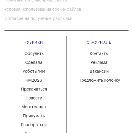
Политика конфиденциальности
Условия использования cookie-файлов
Согласие на получение рассылки
РУБРИКИ
О ЖУРНАЛЕ
Обсудить
Контакты
Сделала
Реклама
Роботы/ИИ
Вакансии
ЧМ2026
Предложить колонку
Прокачаться
Новости
Мегатренды
Придумать
Разобраться