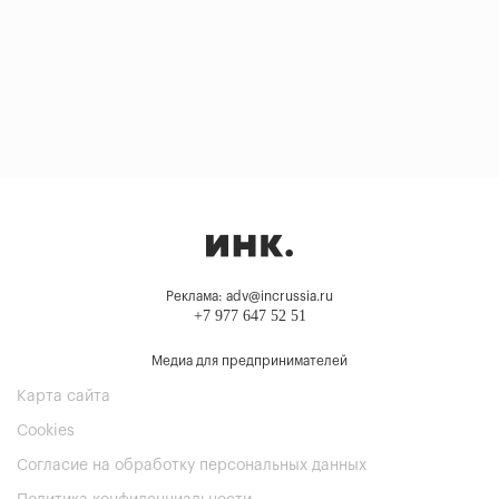
Реклама: adv@incrussia.ru
+7 977 647 52 51
Медиа для предпринимателей
Карта сайта
Cookies
Согласие на обработку персональных данных