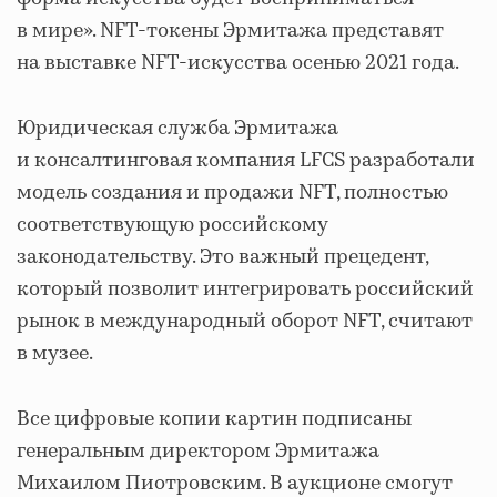
в мире». NFT-токены Эрмитажа представят
на выставке NFT-искусства осенью 2021 года.
Юридическая служба Эрмитажа
и консалтинговая компания LFCS разработали
модель создания и продажи NFT, полностью
соответствующую российскому
законодательству. Это важный прецедент,
который позволит интегрировать российский
рынок в международный оборот NFT, считают
в музее.
Все цифровые копии картин подписаны
генеральным директором Эрмитажа
Михаилом Пиотровским. В аукционе смогут