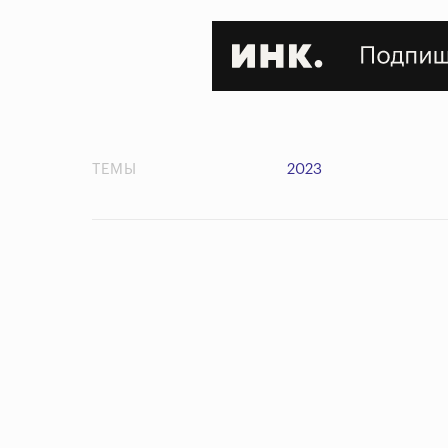
ТЕМЫ
2023