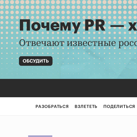
РАЗОБРАТЬСЯ
ВЗЛЕТЕТЬ
ПОДЕЛИТЬСЯ