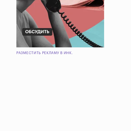
РАЗМЕСТИТЬ РЕКЛАМУ В ИНК.