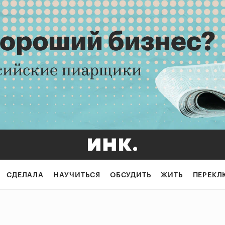
СДЕЛАЛА
НАУЧИТЬСЯ
ОБСУДИТЬ
ЖИТЬ
ПЕРЕКЛ