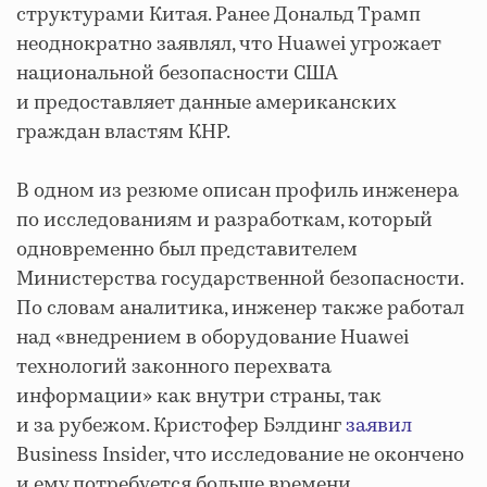
структурами Китая. Ранее Дональд Трамп
неоднократно заявлял, что Huawei угрожает
национальной безопасности США
и предоставляет данные американских
граждан властям КНР.
В одном из резюме описан профиль инженера
по исследованиям и разработкам, который
одновременно был представителем
Министерства государственной безопасности.
По словам аналитика, инженер также работал
над «внедрением в оборудование Huawei
технологий законного перехвата
информации» как внутри страны, так
и за рубежом. Кристофер Бэлдинг
заявил
Business Insider, что исследование не окончено
и ему потребуется больше времени