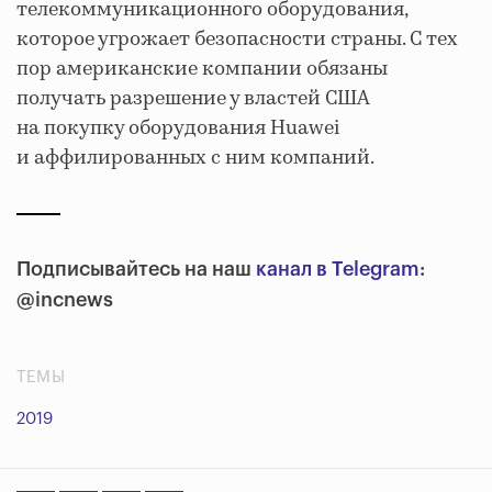
телекоммуникационного оборудования,
которое угрожает безопасности страны. С тех
пор американские компании обязаны
получать разрешение у властей США
на покупку оборудования Huawei
и аффилированных с ним компаний.
Подписывайтесь на наш
канал в Telegram
:
@incnews
ТЕМЫ
2019