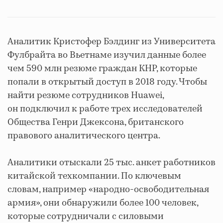
Аналитик Кристофер Бэлдинг из Университета
Фулбрайта во Вьетнаме изучил данные более
чем 590 млн резюме граждан КНР, которые
попали в открытый доступ в 2018 году. Чтобы
найти резюме сотрудников Huawei,
он подключил к работе трех исследователей
Общества Генри Джексона, британского
правового аналитического центра.
Аналитики отыскали 25 тыс. анкет работников
китайской техкомпании. По ключевым
словам, например «народно-освободительная
армия», они обнаружили более 100 человек,
которые сотрудничали с силовыми