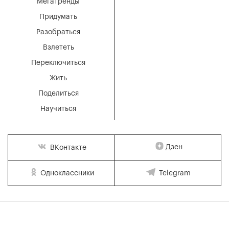
Мегатренды
Придумать
Разобраться
Взлететь
Переключиться
Жить
Поделиться
Научиться
Дзен
ВКонтакте
Одноклассники
Telegram