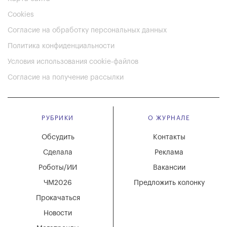
Cookies
Согласие на обработку персональных данных
Политика конфиденциальности
Условия использования cookie-файлов
Согласие на получение рассылки
РУБРИКИ
О ЖУРНАЛЕ
Обсудить
Контакты
Сделала
Реклама
Роботы/ИИ
Вакансии
ЧМ2026
Предложить колонку
Прокачаться
Новости