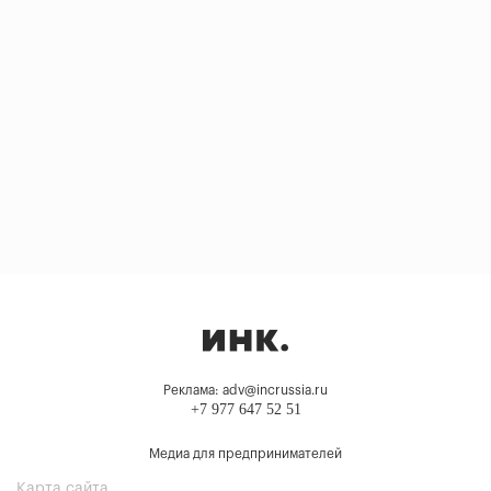
Реклама: adv@incrussia.ru
+7 977 647 52 51
Медиа для предпринимателей
Карта сайта