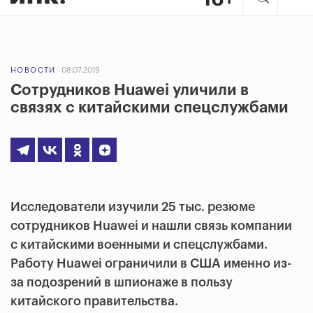
НОВОСТИ
08.07.2019
Сотрудников Huawei уличили в
связях с китайскими спецслужбами
Исследователи изучили 25 тыс. резюме
сотрудников Huawei и нашли связь компании
с китайскими военными и спецслужбами.
Работу Huawei ограничили в США именно из-
за подозрений в шпионаже в пользу
китайского правительства.