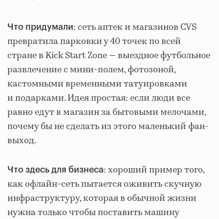
: сеть аптек и магазинов CVS
Что придумали
превратила парковки у 40 точек по всей
стране в Kick Start Zone — выездное футбольное
развлечение с мини-полем, фотозоной,
кастомными временными татуировками
и подарками. Идея простая: если люди все
равно едут в магазин за бытовыми мелочами,
почему бы не сделать из этого маленький фан-
выход.
: хороший пример того,
Что здесь для бизнеса
как офлайн-сеть пытается оживить скучную
инфраструктуру, которая в обычной жизни
нужна только чтобы поставить машину