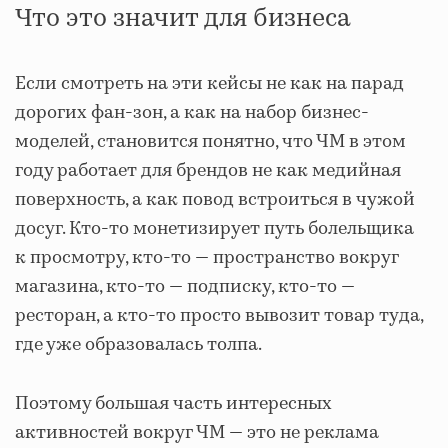
Что это значит для бизнеса
Если смотреть на эти кейсы не как на парад
дорогих фан-зон, а как на набор бизнес-
моделей, становится понятно, что ЧМ в этом
году работает для брендов не как медийная
поверхность, а как повод встроиться в чужой
досуг. Кто-то монетизирует путь болельщика
к просмотру, кто-то — пространство вокруг
магазина, кто-то — подписку, кто-то —
ресторан, а кто-то просто вывозит товар туда,
где уже образовалась толпа.
Поэтому большая часть интересных
активностей вокруг ЧМ — это не реклама