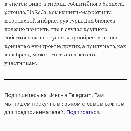
в чистом виде, а гибрид событийного бизнеса,
ретейла, HoReCa, комьюнити-маркетинга
и городской инфраструктуры. Для бизнеса
полезно помнить, что в случае крупного
события важно не успеть приобрести право
кричать о нем громче других, а придумать, как
ваш бренд может стать полезен его
участникам.
Подпишитесь на «Инк» в Telegram. Там
мы пишем нескучным языком о самом важном
для предпринимателей.
Подписаться
.