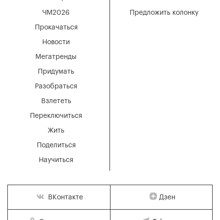
ЧМ2026
Предложить колонку
Прокачаться
Новости
Мегатренды
Придумать
Разобраться
Взлететь
Переключиться
Жить
Поделиться
Научиться
Дзен
ВКонтакте