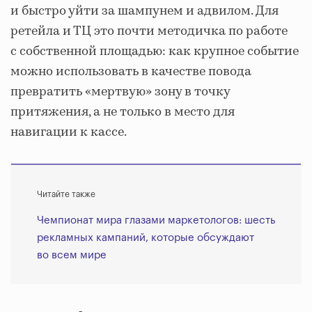
и быстро уйти за шампунем и адвилом. Для
ретейла и ТЦ это почти методичка по работе
с собственной площадью: как крупное событие
можно использовать в качестве повода
превратить «мертвую» зону в точку
притяжения, а не только в место для
навигации к кассе.
Читайте также
Чемпионат мира глазами маркетологов: шесть
рекламных кампаний, которые обсуждают
во всем мире