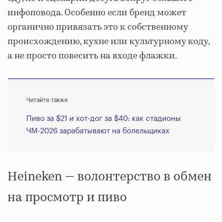
инфоповода. Особенно если бренд может
органично привязать это к собственному
происхождению, кухне или культурному коду,
а не просто повесить на входе флажки.
Читайте также
Пиво за $21 и хот-дог за $40: как стадионы
ЧМ-2026 зарабатывают на болельщиках
Heineken — волонтерство в обмен
на просмотр и пиво