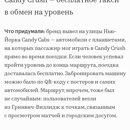
Candy Crush — бесплатное такси
в обмен на уровень
бренд вывел на улицы Нью-
Что придумали:
Йорка Candy Cabs — автомобили с планшетами,
на которых пассажир мог играть в Candy Crush
прямо во время поездки. Если человек успевал
пройти уровень до конца маршрута, поездка
доставалась бесплатно. Забронировать машину
можно было по QR-коду с постеров и самих
автомобилей. Маршрут, впрочем, тоже был
не случайным: пользователей везли
из Гринвич-Виллидж к точкам, связанным
с просмотром матчей и городским досугом.