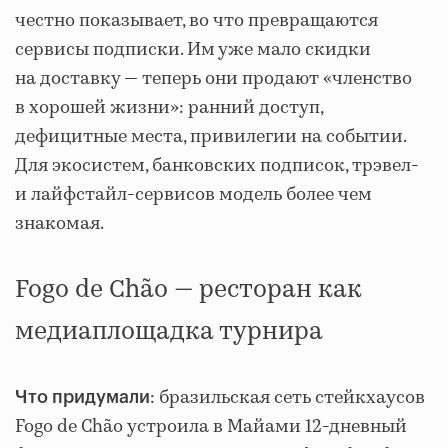
честно показывает, во что превращаются
сервисы подписки. Им уже мало скидки
на доставку — теперь они продают «членство
в хорошей жизни»: ранний доступ,
дефицитные места, привилегии на событии.
Для экосистем, банковских подписок, трэвел-
и лайфстайл-сервисов модель более чем
знакомая.
Fogo de Chão — ресторан как
медиаплощадка турнира
: бразильская сеть стейкхаусов
Что придумали
Fogo de Chão устроила в Майами 12-дневный