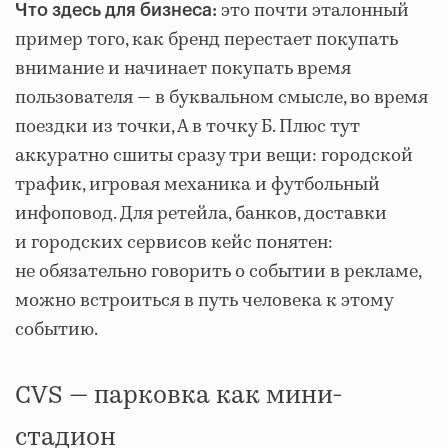
это почти эталонный
Что здесь для бизнеса:
пример того, как бренд перестает покупать
внимание и начинает покупать время
пользователя — в буквальном смысле, во время
поездки из точки, А в точку Б. Плюс тут
аккуратно сшиты сразу три вещи: городской
трафик, игровая механика и футбольный
инфоповод. Для ретейла, банков, доставки
и городских сервисов кейс понятен:
не обязательно говорить о событии в рекламе,
можно встроиться в путь человека к этому
событию.
CVS — парковка как мини-
стадион