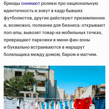
бренды
снимают
ролики про национальную
идентичность и зовут в кадр бывших
футболистов, другие действуют приземленнее
и, возможно, полезнее для бизнеса: открывают
поп-апы, вывозят товар на мобильных точках,
превращают парковки в мини-фан-зоны
и буквально встраиваются в маршрут
болельщика между домом, баром и матчем.