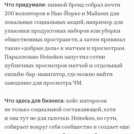
: пивной бренд собрал почти
Что придумали
200 волонтеров в Нью-Йорке и Майами для
локальных социальных акций, например для
упаковки продуктовых наборов или уборки
общественных пространств, а затем привязал
такие «добрые дела» к матчам и просмотрам.
Параллельно Heineken запустил сотни
публичных просмотров матчей и отдельный
онлайн-бар-навигатор, где можно найти
заведение для просмотра ЧМ.
: кейс интересен
Что здесь для бизнеса
не только социальной составляющей, хотя
и она тут не для галочки. Heineken, по сути,
собирает вокруг себя сообщество и создает еще