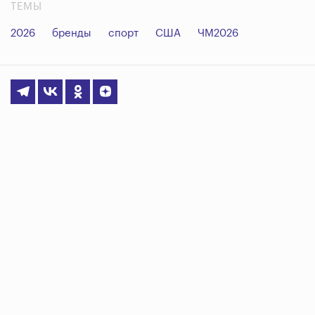
ТЕМЫ
2026
бренды
спорт
США
ЧМ2026