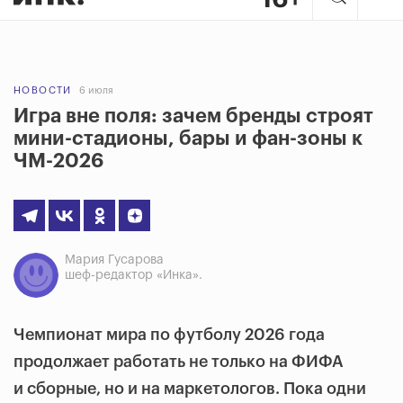
НОВОСТИ
6 июля
Игра вне поля: зачем бренды строят
мини-стадионы, бары и фан-зоны к
ЧМ-2026
Мария Гусарова
шеф-редактор «Инка».
Чемпионат мира по футболу 2026 года
продолжает работать не только на ФИФА
и сборные, но и на маркетологов. Пока одни