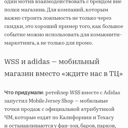
один мотив взаимодействовать с брендом вне
полки магазина. Для компаний, которым
важно строить лояльность не только через
скидки, это хороший пример того, как большое
событие можно использовать для комьюнити-
маркетинга, а не только для промо.
WSS и adidas — мобильный
магазин вместо «ждите нас в ТЦ»
: ретейлер WSS вместе с Adidas
Что придумали
запустил Mobile Jersey Shop — мобильные
точки продаж с официальной атрибутикой
ЧМ, которые ездят по Калифорнии и Техасу
и останавливаются у фан-зон, баров, парков,