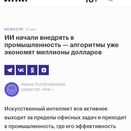
НОВОСТИ
18 мая
ИИ начали внедрять в
промышленность — алгоритмы уже
экономят миллионы долларов
Ирина Полубояринова
редактор «Инк.»
Искусственный интеллект все активнее
выходит за пределы офисных задач и приходит
в промышленность, где его эффективность