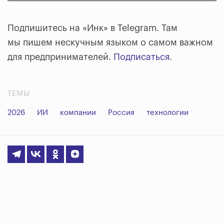
Подпишитесь на «Инк» в Telegram. Там
мы пишем нескучным языком о самом важном
для предпринимателей.
Подписаться
.
ТЕМЫ
2026
ИИ
компании
Россия
технологии