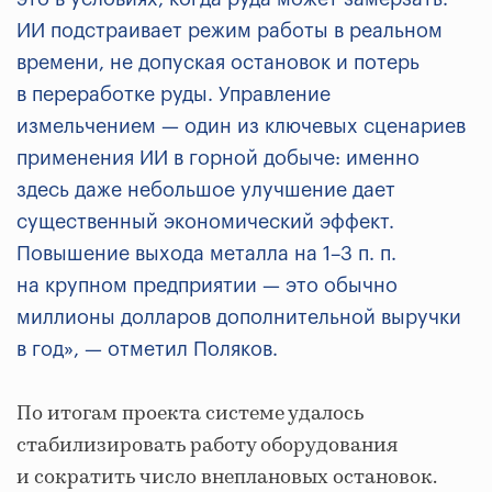
ИИ подстраивает режим работы в реальном
времени, не допуская остановок и потерь
в переработке руды. Управление
измельчением — один из ключевых сценариев
применения ИИ в горной добыче: именно
здесь даже небольшое улучшение дает
существенный экономический эффект.
Повышение выхода металла на 1–3 п. п.
на крупном предприятии — это обычно
миллионы долларов дополнительной выручки
в год», — отметил Поляков.
По итогам проекта системе удалось
стабилизировать работу оборудования
и сократить число внеплановых остановок.