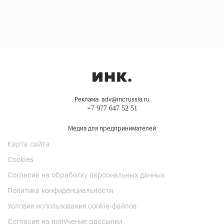
Реклама: adv@incrussia.ru
+7 977 647 52 51
Медиа для предпринимателей
Карта сайта
Cookies
Согласие на обработку персональных данных
Политика конфиденциальности
Условия использования cookie-файлов
Согласие на получение рассылки