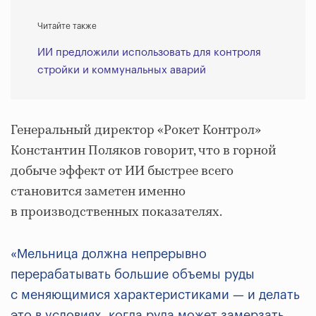
Читайте также
ИИ предложили использовать для контроля
стройки и коммунальных аварий
Генеральный директор «Рокет Контрол»
Константин Поляков говорит, что в горной
добыче эффект от ИИ быстрее всего
становится заметен именно
в производственных показателях.
«Мельница должна непрерывно
перерабатывать большие объемы руды
с меняющимися характеристиками — и делать
это в условиях, когда руда может замерзать.