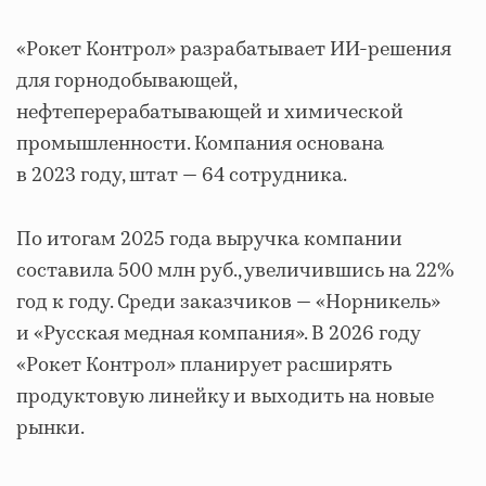
«Рокет Контрол» разрабатывает ИИ-решения
для горнодобывающей,
нефтеперерабатывающей и химической
промышленности. Компания основана
в 2023 году, штат — 64 сотрудника.
По итогам 2025 года выручка компании
составила 500 млн руб., увеличившись на 22%
год к году. Среди заказчиков — «Норникель»
и «Русская медная компания». В 2026 году
«Рокет Контрол» планирует расширять
продуктовую линейку и выходить на новые
рынки.