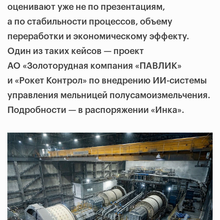
оценивают уже не по презентациям,
а по стабильности процессов, объему
переработки и экономическому эффекту.
Один из таких кейсов — проект
АО «Золоторудная компания «ПАВЛИК»
и «Рокет Контрол» по внедрению ИИ-системы
управления мельницей полусамоизмельчения.
Подробности — в распоряжении «Инка».