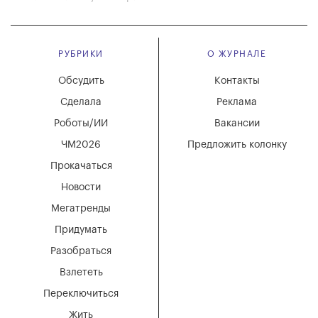
РУБРИКИ
О ЖУРНАЛЕ
Обсудить
Контакты
Сделала
Реклама
Роботы/ИИ
Вакансии
ЧМ2026
Предложить колонку
Прокачаться
Новости
Мегатренды
Придумать
Разобраться
Взлететь
Переключиться
Жить