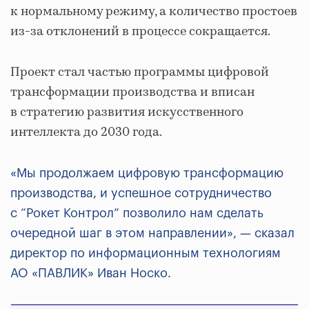
к нормальному режиму, а количество простоев
из-за отклонений в процессе сокращается.
Проект стал частью программы цифровой
трансформации производства и вписан
в стратегию развития искусственного
интеллекта до 2030 года.
«Мы продолжаем цифровую трансформацию
производства, и успешное сотрудничество
с “Рокет Контрол” позволило нам сделать
очередной шаг в этом направлении», — сказал
директор по информационным технологиям
АО «ПАВЛИК» Иван Носко.