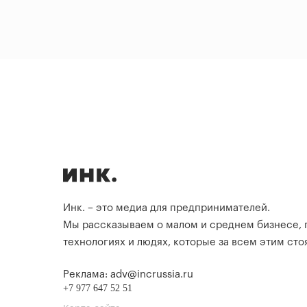
Инк. – это медиа для предпринимателей.
Мы рассказываем о малом и среднем бизнесе,
технологиях и людях, которые за всем этим стоя
Реклама: adv@incrussia.ru
+7 977 647 52 51