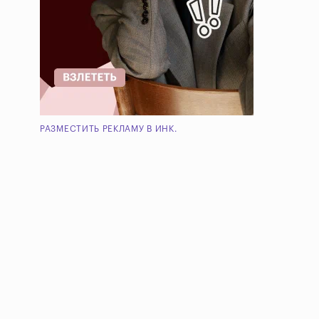
РАЗМЕСТИТЬ РЕКЛАМУ В ИНК.