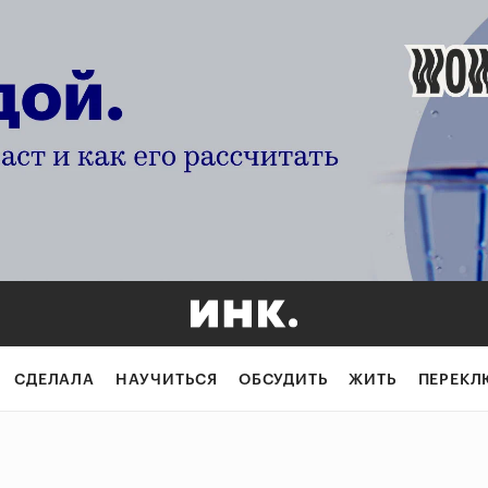
СДЕЛАЛА
НАУЧИТЬСЯ
ОБСУДИТЬ
ЖИТЬ
ПЕРЕКЛ