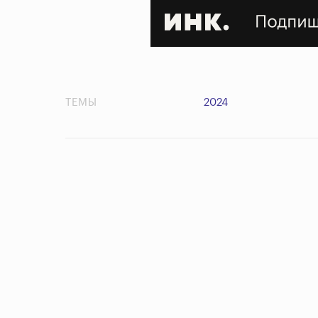
ТЕМЫ
2024