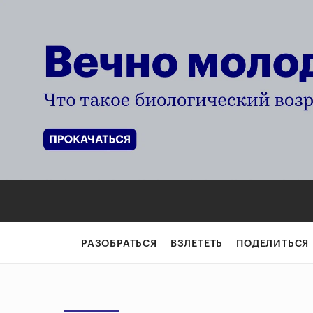
РАЗОБРАТЬСЯ
ВЗЛЕТЕТЬ
ПОДЕЛИТЬСЯ