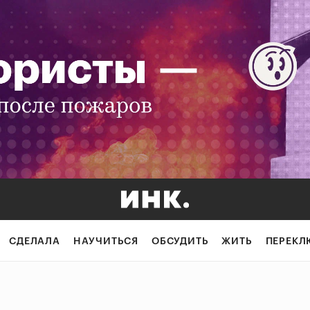
СДЕЛАЛА
НАУЧИТЬСЯ
ОБСУДИТЬ
ЖИТЬ
ПЕРЕКЛ