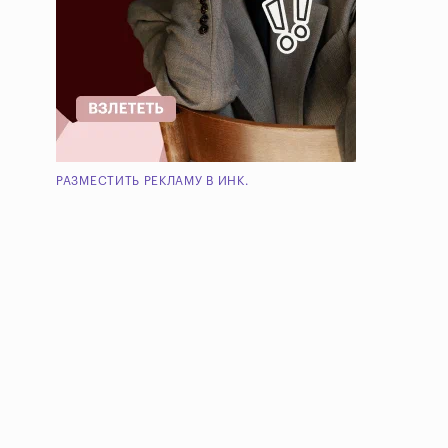
РАЗМЕСТИТЬ РЕКЛАМУ В ИНК.