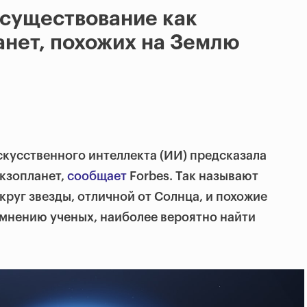
 существование как
нет, похожих на Землю
скусственного интеллекта (ИИ) предсказала
кзопланет,
сообщает
Forbes. Так называют
руг звезды, отличной от Солнца, и похожие
 мнению ученых, наиболее вероятно найти