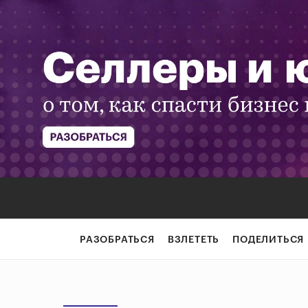
РАЗОБРАТЬСЯ
ВЗЛЕТЕТЬ
ПОДЕЛИТЬСЯ