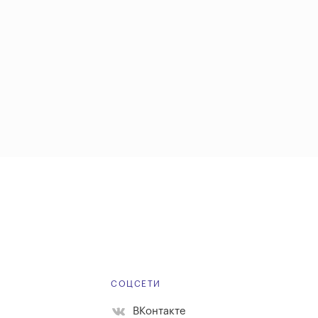
Е
СОЦСЕТИ
ВКонтакте