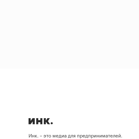
Инк. – это медиа для предпринимателей.