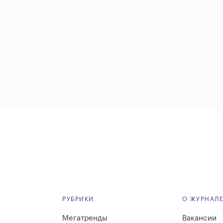
РУБРИКИ
О ЖУРНАЛ
Мегатренды
Вакансии