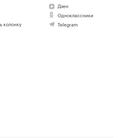
Дзен
Одноклассники
ь колонку
Telegram