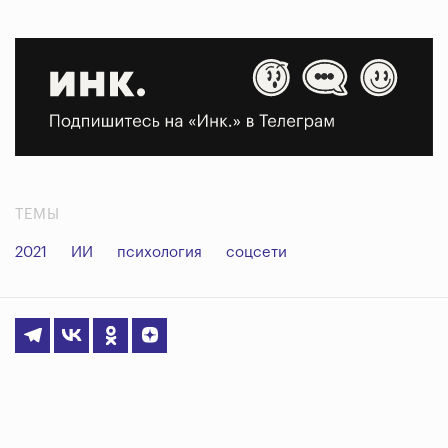
ТЕМЫ
2021
ИИ
психология
соцсети