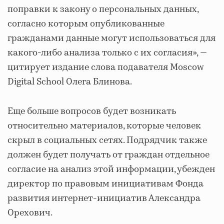
поправки к закону о персональных данных,
согласно которым опубликованные
гражданами данные могут использоваться для
какого-либо анализа только с их согласия», —
цитирует издание слова подавателя Moscow
Digital School Олега Блинова.
Еще больше вопросов будет возникать
относительно материалов, которые человек
скрыл в социальных сетях. Подрядчик также
должен будет получать от граждан отдельное
согласие на анализ этой информации, убежден
директор по правовым инициативам Фонда
развития интернет-инициатив Александра
Орехович.