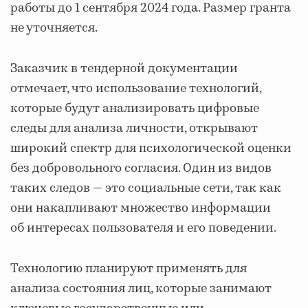
работы до 1 сентября 2024 года. Размер гранта
не уточняется.
Заказчик в тендерной документации
отмечает, что использование технологий,
которые будут анализировать цифровые
следы для анализа личности, открывают
широкий спектр для психологической оценки
без добровольного согласия. Один из видов
таких следов — это социальные сети, так как
они накапливают множество информации
об интересах пользователя и его поведении.
Технологию планируют применять для
анализа состояния лиц, которые занимают