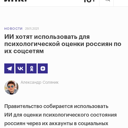
НОВОСТИ
29.11.2021
ИИ хотят использовать для
психологической оценки россиян по
их соцсетям
Александр Соляник
Правительство собирается использовать
ИИ для оценки психологического состояния
россиян через их аккаунты в социальных