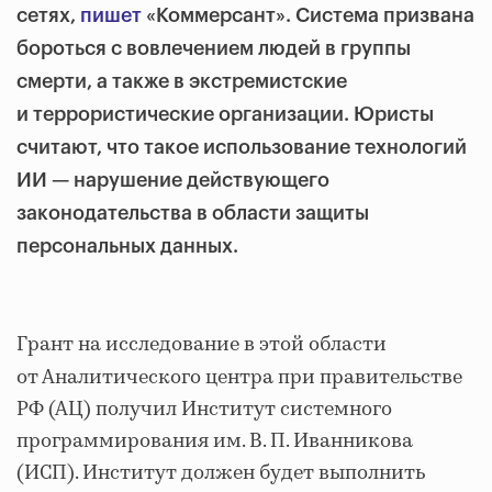
сетях,
пишет
«Коммерсант». Система призвана
бороться с вовлечением людей в группы
смерти, а также в экстремистские
и террористические организации. Юристы
считают, что такое использование технологий
ИИ — нарушение действующего
законодательства в области защиты
персональных данных.
Грант на исследование в этой области
от Аналитического центра при правительстве
РФ (АЦ) получил Институт системного
программирования им. В. П. Иванникова
(ИСП). Институт должен будет выполнить