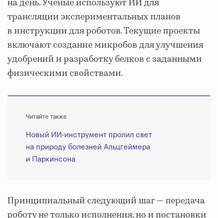
на день. Ученые используют ИИ для
трансляции экспериментальных планов
в инструкции для роботов. Текущие проекты
включают создание микробов для улучшения
удобрений и разработку белков с заданными
физическими свойствами.
Читайте также
Новый ИИ-инструмент пролил свет
на природу болезней Альцгеймера
и Паркинсона
Принципиальный следующий шаг — передача
роботу не только исполнения, но и постановки