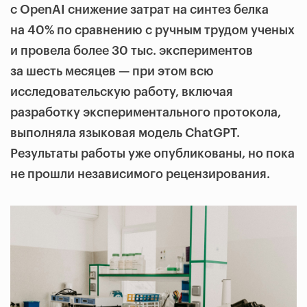
с OpenAI снижение затрат на синтез белка
на 40% по сравнению с ручным трудом ученых
и провела более 30 тыс. экспериментов
за шесть месяцев — при этом всю
исследовательскую работу, включая
разработку экспериментального протокола,
выполняла языковая модель ChatGPT.
Результаты работы уже опубликованы, но пока
не прошли независимого рецензирования.