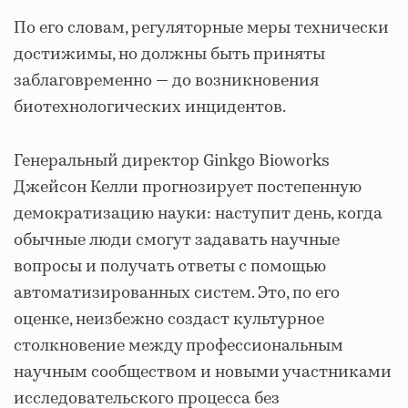
По его словам, регуляторные меры технически
достижимы, но должны быть приняты
заблаговременно — до возникновения
биотехнологических инцидентов.
Генеральный директор Ginkgo Bioworks
Джейсон Келли прогнозирует постепенную
демократизацию науки: наступит день, когда
обычные люди смогут задавать научные
вопросы и получать ответы с помощью
автоматизированных систем. Это, по его
оценке, неизбежно создаст культурное
столкновение между профессиональным
научным сообществом и новыми участниками
исследовательского процесса без