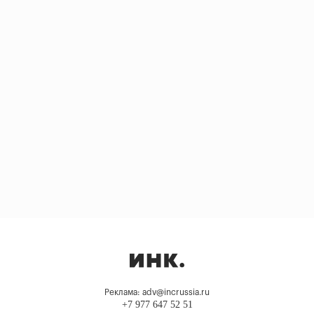
Реклама: adv@incrussia.ru
+7 977 647 52 51