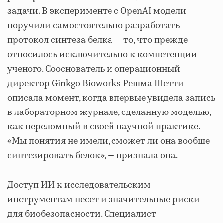
задачи. В эксперименте с OpenAI модели
поручили самостоятельно разработать
протокол синтеза белка — то, что прежде
относилось исключительно к компетенции
ученого. Сооснователь и операционный
директор Ginkgo Bioworks Решма Шетти
описала момент, когда впервые увидела запись
в лабораторном журнале, сделанную моделью,
как переломный в своей научной практике.
«Мы понятия не имели, сможет ли она вообще
синтезировать белок», — признала она.
Доступ ИИ к исследовательским
инструментам несет и значительные риски
для биобезопасности. Специалист