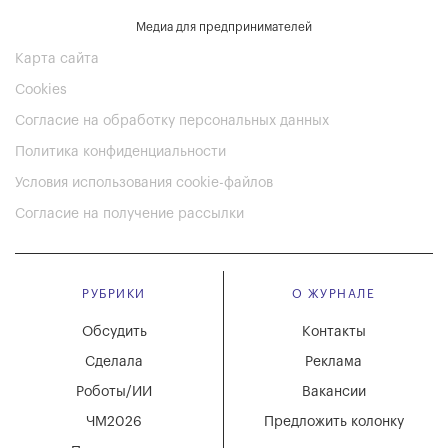
Медиа для предпринимателей
Карта сайта
Cookies
Согласие на обработку персональных данных
Политика конфиденциальности
Условия использования cookie-файлов
Согласие на получение рассылки
РУБРИКИ
О ЖУРНАЛЕ
Обсудить
Контакты
Сделала
Реклама
Роботы/ИИ
Вакансии
ЧМ2026
Предложить колонку