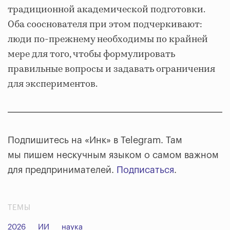
традиционной академической подготовки.
Оба сооснователя при этом подчеркивают:
люди по-прежнему необходимы по крайней
мере для того, чтобы формулировать
правильные вопросы и задавать ограничения
для экспериментов.
Подпишитесь на «Инк» в Telegram. Там
мы пишем нескучным языком о самом важном
для предпринимателей.
Подписаться
.
ТЕМЫ
2026
ИИ
наука