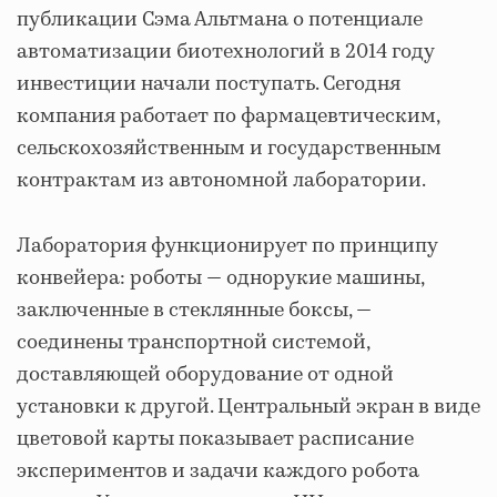
публикации Сэма Альтмана о потенциале
автоматизации биотехнологий в 2014 году
инвестиции начали поступать. Сегодня
компания работает по фармацевтическим,
сельскохозяйственным и государственным
контрактам из автономной лаборатории.
Лаборатория функционирует по принципу
конвейера: роботы — однорукие машины,
заключенные в стеклянные боксы, —
соединены транспортной системой,
доставляющей оборудование от одной
установки к другой. Центральный экран в виде
цветовой карты показывает расписание
экспериментов и задачи каждого робота