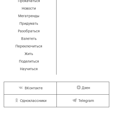
Прокачаться
Новости
Мегатренды
Придумать
Разобраться
Взлететь
Переключиться
Жить
Поделиться
Научиться
Дзен
ВКонтакте
Одноклассники
Telegram