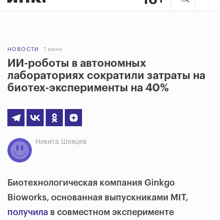
НОВОСТИ
7 июня
ИИ-роботы в автономных
лабораториях сократили затраты на
биотех-эксперименты на 40%
Никита Шевцев
Биотехнологическая компания Ginkgo
Bioworks, основанная выпускниками MIT,
получила
в совместном эксперименте