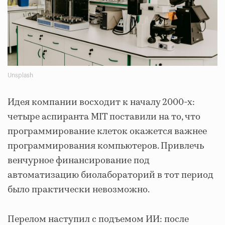
Unsplash
Идея компании восходит к началу 2000-х:
четыре аспиранта MIT поставили на то, что
программирование клеток окажется важнее
программирования компьютеров. Привлечь
венчурное финансирование под
автоматизацию биолабораторий в тот период
было практически невозможно.
Перелом наступил с подъемом ИИ: после