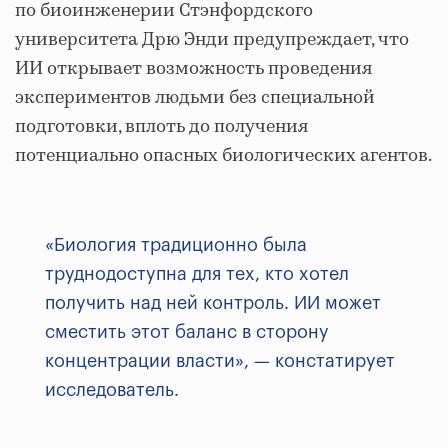
по биоинженерии Стэнфордского
университета Дрю Энди предупреждает, что
ИИ открывает возможность проведения
экспериментов людьми без специальной
подготовки, вплоть до получения
потенциально опасных биологических агентов.
«Биология традиционно была
труднодоступна для тех, кто хотел
получить над ней контроль. ИИ может
сместить этот баланс в сторону
концентрации власти», — констатирует
исследователь.