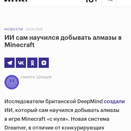
НОВОСТИ
03.04.2025
ИИ сам научился добывать алмазы в
Minecraft
Никита Шевцев
Исследователи британской DeepMind
создали
ИИ, который сам научился добывать алмазы
в игре Minecraft «с нуля». Новая система
Dreamer, в отличие от конкурирующих