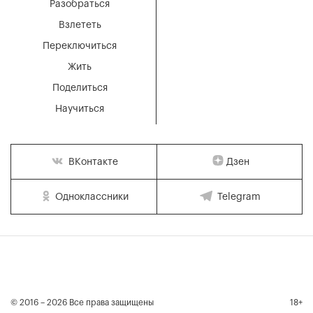
Разобраться
Взлететь
Переключиться
Жить
Поделиться
Научиться
Дзен
ВКонтакте
Одноклассники
Telegram
© 2016 – 2026 Все права защищены
18+