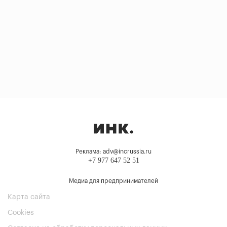
Реклама: adv@incrussia.ru
+7 977 647 52 51
Медиа для предпринимателей
Карта сайта
Cookies