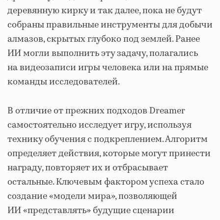
деревянную кирку и так далее, пока не будут
собраны правильные инструменты для добычи
алмазов, скрытых глубоко под землей. Ранее
ИИ могли выполнить эту задачу, полагались
на видеозаписи игры человека или на прямые
команды исследователей.
В отличие от прежних подходов Dreamer
самостоятельно исследует игру, используя
технику обучения с подкреплением. Алгоритм
определяет действия, которые могут принести
награду, повторяет их и отбрасывает
остальные. Ключевым фактором успеха стало
создание «модели мира», позволяющей
ИИ «представлять» будущие сценарии