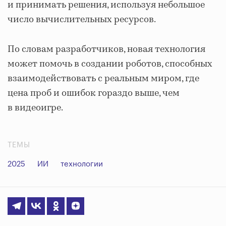
и принимать решения, используя небольшое
число вычислительных ресурсов.
По словам разработчиков, новая технология
может помочь в создании роботов, способных
взаимодействовать с реальным миром, где
цена проб и ошибок гораздо выше, чем
в видеоигре.
ТЕМЫ
2025
ИИ
технологии