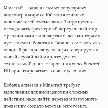
Minecraft — одна из самых популярных
видеоигр в мире со 100 млн активных
пользователей ежемесячно. В игре нужно
исследовать трехмерный виртуальный мир
с различными ландшафтами: лесами, горами,
пустынями и болотами. Важно отметить, что
каждый раз при запуске игры генерируется
новый случайный мир, что делает
ее идеальной для тестирования способностей
ИИ ориентироваться в новых условиях.
Добыча алмазов в Minecraft требует
выполнения длинной цепочки сложных
действий: надо найти деревья и заготовить
древесину, создать верстак, изготовить