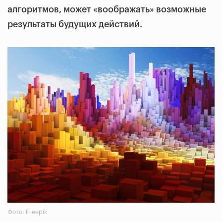
алгоритмов, может «воображать» возможные
результаты будущих действий.
Фото: Freepik