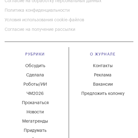
Согласие на обработку персональных данных
Политика конфиденциальности
Условия использования cookie-файлов
Согласие на получение рассылки
РУБРИКИ
О ЖУРНАЛЕ
Обсудить
Контакты
Сделала
Реклама
Роботы/ИИ
Вакансии
ЧМ2026
Предложить колонку
Прокачаться
Новости
Мегатренды
Придумать