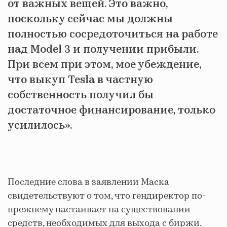
от важных вещей. Это важно,
поскольку сейчас мы должны
полностью сосредоточиться на работе
над Model 3 и получении прибыли.
При всем при этом, мое убеждение,
что выкуп Tesla в частную
собственность получил бы
достаточное финансирование, только
усилилось».
Последние слова в заявлении Маска
свидетельствуют о том, что гендиректор по-
прежнему настаивает на существовании
средств, необходимых для выхода с биржи.