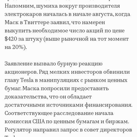
Напомним, шумиха вокруг производителя
электрокаров началась в начале августа, когда
Маск в Твиттере заявил, что намерен
выкупить необходимое число акций по цене
$420 за штуку (выше рыночной на тот момент
на 20%).
Заявление вызвало бурную реакцию
акционеров. Ряд мелких инвесторов обвинили
главу Tesla в манипуляциях с рынком ценных
бумаг. Маска попросили предоставить
доказательства, что он обладает
достаточными источниками финансирования.
Соответствующее расследование начала
комиссия США по ценным бумагам и биржам.
Регулятор направил запрос в совет директоров