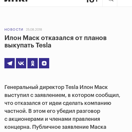
НОВОСТИ
25.08.2018
Илон Маск отказался от планов
выкупать Tesla
Генеральный директор Tesla Илон Маск
выступил с заявлением, в котором сообщил,
что отказался от идеи сделать компанию
частной. В этом его убедил разговор
с акционерами и членами правления
концерна. Публичное заявление Маска