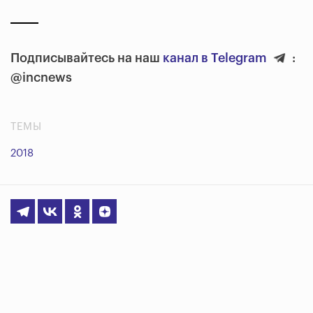
Подписывайтесь на наш
канал в Telegram
:
@incnews
ТЕМЫ
2018