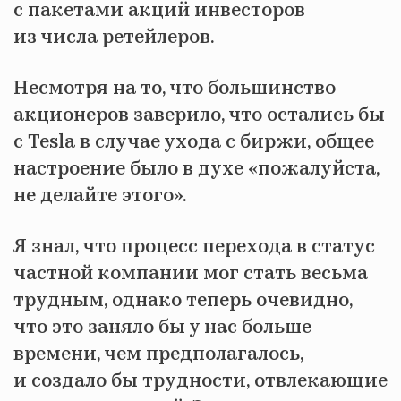
с пакетами акций инвесторов
из числа ретейлеров.
Несмотря на то, что большинство
акционеров заверило, что остались бы
с Tesla в случае ухода с биржи, общее
настроение было в духе «пожалуйста,
не делайте этого».
Я знал, что процесс перехода в статус
частной компании мог стать весьма
трудным, однако теперь очевидно,
что это заняло бы у нас больше
времени, чем предполагалось,
и создало бы трудности, отвлекающие