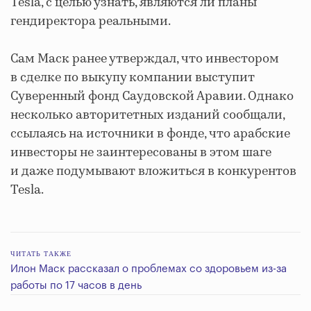
Tesla, с целью узнать, являются ли планы
гендиректора реальными.
Сам Маск ранее утверждал, что инвестором
в сделке по выкупу компании выступит
Суверенный фонд Саудовской Аравии. Однако
несколько авторитетных изданий сообщали,
ссылаясь на источники в фонде, что арабские
инвесторы не заинтересованы в этом шаге
и даже подумывают вложиться в конкурентов
Tesla.
ЧИТАТЬ ТАКЖЕ
Илон Маск рассказал о проблемах со здоровьем из-за
работы по 17 часов в день