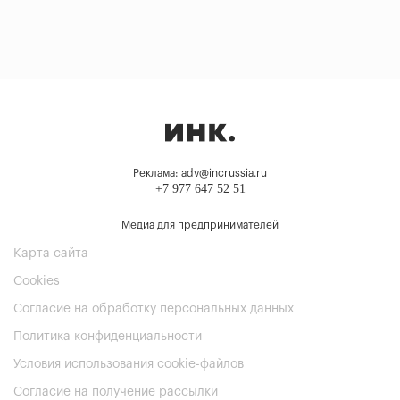
Реклама: adv@incrussia.ru
+7 977 647 52 51
Медиа для предпринимателей
Карта сайта
Cookies
Согласие на обработку персональных данных
Политика конфиденциальности
Условия использования cookie-файлов
Согласие на получение рассылки