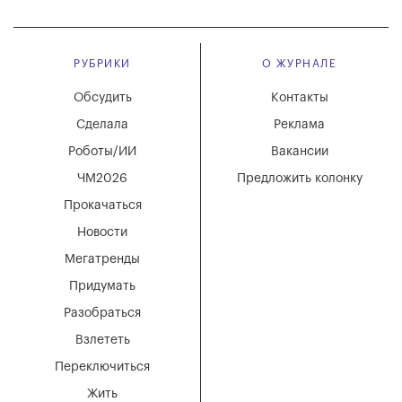
РУБРИКИ
О ЖУРНАЛЕ
Обсудить
Контакты
Сделала
Реклама
Роботы/ИИ
Вакансии
ЧМ2026
Предложить колонку
Прокачаться
Новости
Мегатренды
Придумать
Разобраться
Взлететь
Переключиться
Жить