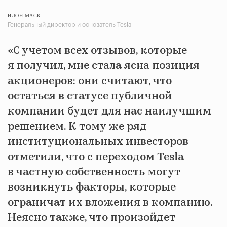
ИЛОН МАСК
Генеральный директор и основатель Tesla
«С учетом всех отзывов, которые
я получил, мне стала ясна позиция
акционеров: они считают, что
остаться в статусе публичной
компании будет для нас наилучшим
решением. К тому же ряд
институциональных инвесторов
отметили, что с переходом Tesla
в частную собственность могут
возникнуть факторы, которые
ограничат их вложения в компанию.
Неясно также, что произойдет