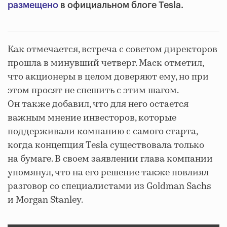
размещено
в официальном блоге Tesla.
Как отмечается, встреча с советом директоров
прошла в минувший четверг. Маск отметил,
что акционеры в целом доверяют ему, но при
этом просят не спешить с этим шагом.
Он также добавил, что для него остается
важным мнение инвесторов, которые
поддерживали компанию с самого старта,
когда концепция Tesla существовала только
на бумаге. В своем заявлении глава компании
упомянул, что на его решение также повлиял
разговор со специалистами из Goldman Sachs
и Morgan Stanley.