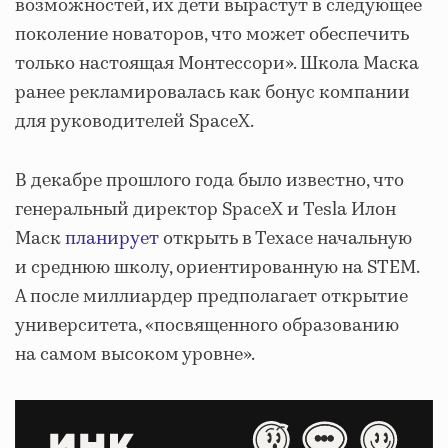
возможностей, их дети вырастут в следующее
поколение новаторов, что может обеспечить
только настоящая Монтессори». Школа Маска
ранее рекламировалась как бонус компании
для руководителей SpaceX.
В декабре прошлого года было известно, что
генеральный директор SpaceX и Tesla Илон
Маск
планирует
открыть в Техасе начальную
и среднюю школу, ориентированную на STEM.
А после миллиардер предполагает открытие
университета, «посвященного образованию
на самом высоком уровне».