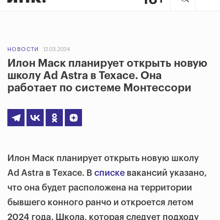
НОВОСТИ
12.03.2024
Илон Маск планирует открыть новую
школу Ad Astra в Техасе. Она
работает по системе Монтессори
Илон Маск планирует открыть новую школу
Ad Astra в Техасе. В
списке
вакансий указано,
что она будет расположена на территории
бывшего конного ранчо и откроется летом
2024 года. Школа, которая следует подходу