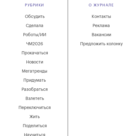
РУБРИКИ
О ЖУРНАЛЕ
Обсудить
Контакты
Сделала
Реклама
Роботы/ИИ
Вакансии
ЧМ2026
Предложить колонку
Прокачаться
Новости
Мегатренды
Придумать
Разобраться
Взлететь
Переключиться
Жить
Поделиться
Научиться