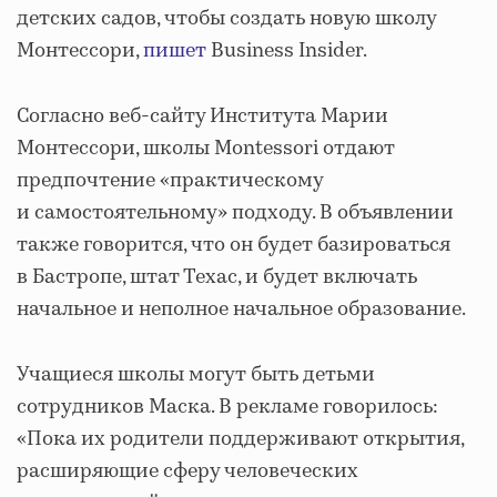
детских садов, чтобы создать новую школу
Монтессори,
пишет
Business Insider.
Согласно веб-сайту Института Марии
Монтессори, школы Montessori отдают
предпочтение «практическому
и самостоятельному» подходу. В объявлении
также говорится, что он будет базироваться
в Бастропе, штат Техас, и будет включать
начальное и неполное начальное образование.
Учащиеся школы могут быть детьми
сотрудников Маска. В рекламе говорилось:
«Пока их родители поддерживают открытия,
расширяющие сферу человеческих