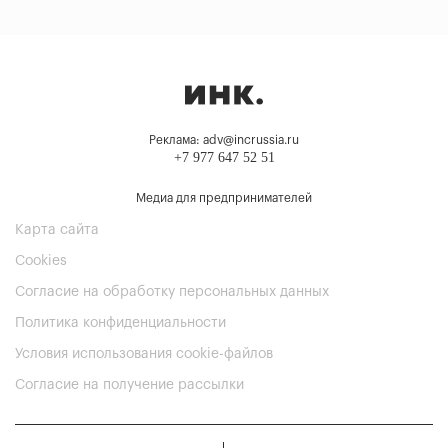
Реклама: adv@incrussia.ru
+7 977 647 52 51
Медиа для предпринимателей
Карта сайта
Cookies
Согласие на обработку персональных данных
Политика конфиденциальности
Условия использования cookie-файлов
Согласие на получение рассылки