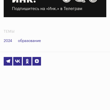
ТЕМЫ
2024
образование