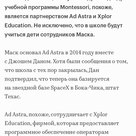
учебной программы Montessori, похоже,
является партнерством Ad Astra и Xplor
Education. Не исключено, что в школе будут
учиться дети сотрудников Маска.
Маск основал Ad Astra в 2014 году вместе
с Джошем Даном. Хотя были сообщения о том,
что школа с тех пор закрылась, Дан
подтвердил, что теперь она базируется
на звездной базе SpaceX в Бока-Чика, штат
Техас.
Ad Astra, похоже, сотрудничает с Xplor
Education, фирмой, которая предоставляет
программное обеспечение операторам