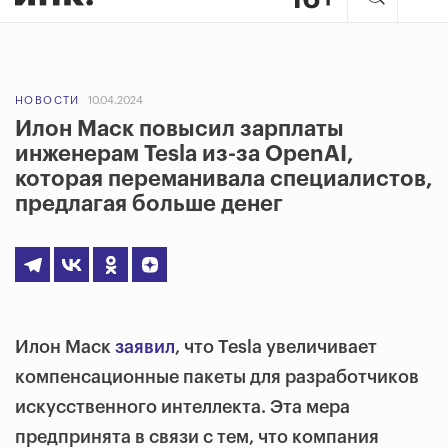
НОВОСТИ
10.04.2024
Илон Маск повысил зарплаты
инженерам Tesla из-за OpenAI,
которая переманивала специалистов,
предлагая больше денег
Илон Маск
заявил
, что Tesla увеличивает
компенсационные пакеты для разработчиков
искусственного интеллекта. Эта мера
предпринята в связи с тем, что компания