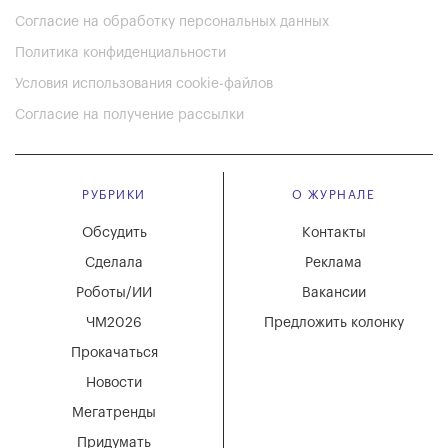
Согласие на обработку персональных данных
Политика конфиденциальности
Условия использования cookie-файлов
Согласие на получение рассылки
РУБРИКИ
О ЖУРНАЛЕ
Обсудить
Контакты
Сделала
Реклама
Роботы/ИИ
Вакансии
ЧМ2026
Предложить колонку
Прокачаться
Новости
Мегатренды
Придумать