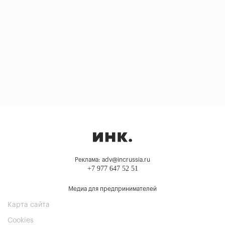
Реклама: adv@incrussia.ru
+7 977 647 52 51
Медиа для предпринимателей
Карта сайта
Cookies