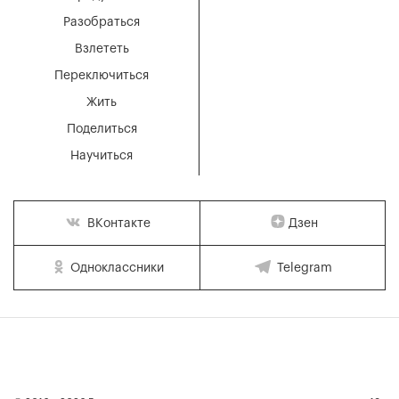
Разобраться
Взлететь
Переключиться
Жить
Поделиться
Научиться
Дзен
ВКонтакте
Одноклассники
Telegram