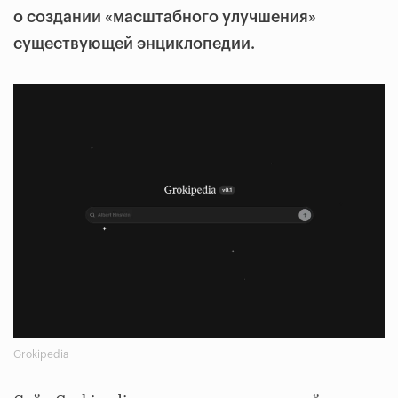
о создании «масштабного улучшения»
существующей энциклопедии.
Grokipedia