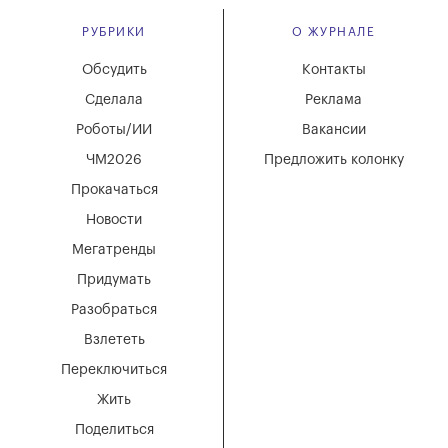
РУБРИКИ
О ЖУРНАЛЕ
Обсудить
Контакты
Сделала
Реклама
Роботы/ИИ
Вакансии
ЧМ2026
Предложить колонку
Прокачаться
Новости
Мегатренды
Придумать
Разобраться
Взлететь
Переключиться
Жить
Поделиться