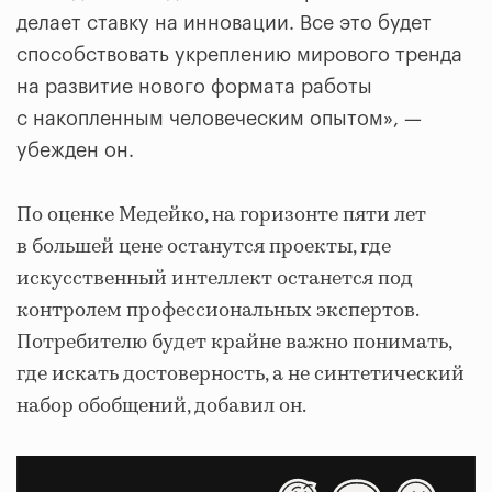
делает ставку на инновации. Все это будет
способствовать укреплению мирового тренда
на развитие нового формата работы
с накопленным человеческим опытом», —
убежден он.
По оценке Медейко, на горизонте пяти лет
в большей цене останутся проекты, где
искусственный интеллект останется под
контролем профессиональных экспертов.
Потребителю будет крайне важно понимать,
где искать достоверность, а не синтетический
набор обобщений, добавил он.