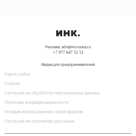
Реклама: adv@incrussia.ru
+7 977 647 52 51
Медиа для предпринимателей
Карта сайта
Cookies
Согласие на обработку персональных данных
Политика конфиденциальности
Условия использования cookie-файлов
Согласие на получение рассылки