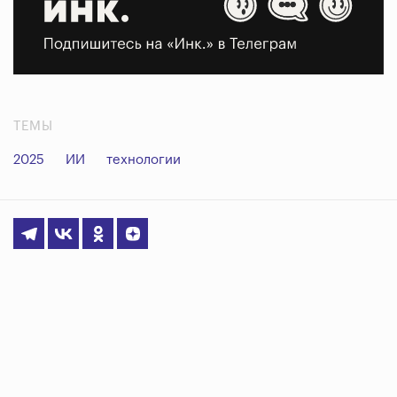
ТЕМЫ
2025
ИИ
технологии