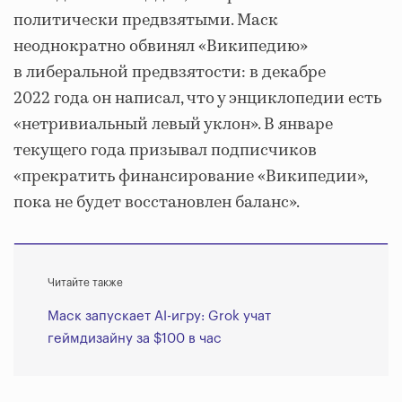
политически предвзятыми. Маск
неоднократно обвинял «Википедию»
в либеральной предвзятости: в декабре
2022 года он написал, что у энциклопедии есть
«нетривиальный левый уклон». В январе
текущего года призывал подписчиков
«прекратить финансирование «Википедии»,
пока не будет восстановлен баланс».
Читайте также
Маск запускает AI-игру: Grok учат
геймдизайну за $100 в час