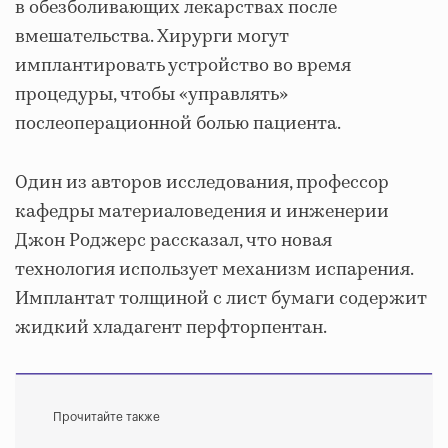
в обезболивающих лекарствах после
вмешательства. Хирурги могут
имплантировать устройство во время
процедуры, чтобы «управлять»
послеоперационной болью пациента.
Один из авторов исследования, профессор
кафедры материаловедения и инженерии
Джон Роджерс рассказал, что новая
технология использует механизм испарения.
Имплантат толщиной с лист бумаги содержит
жидкий хладагент перфторпентан.
Прочитайте также