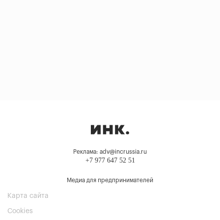
Реклама: adv@incrussia.ru
+7 977 647 52 51
Медиа для предпринимателей
Карта сайта
Cookies