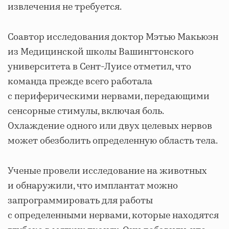
извлечения не требуется.
Соавтор исследования доктор Мэтью Макьюэн
из Медицинской школы Вашингтонского
университета в Сент-Луисе отметил, что
команда прежде всего работала
с периферическими нервами, передающими
сенсорные стимулы, включая боль.
Охлаждение одного или двух целевых нервов
может обезболить определенную область тела.
Ученые провели исследование на животных
и обнаружили, что имплантат можно
запрограммировать для работы
с определенными нервами, которые находятся