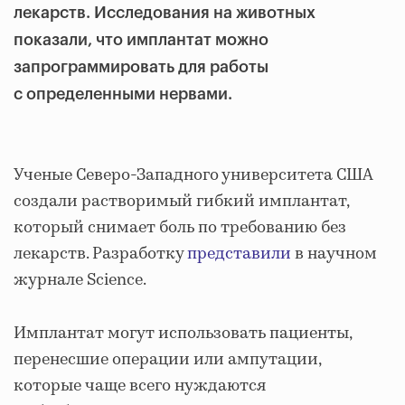
лекарств. Исследования на животных
показали, что имплантат можно
запрограммировать для работы
с определенными нервами.
Ученые Северо-Западного университета США
создали растворимый гибкий имплантат,
который снимает боль по требованию без
лекарств. Разработку
представили
в научном
журнале Science.
Имплантат могут использовать пациенты,
перенесшие операции или ампутации,
которые чаще всего нуждаются