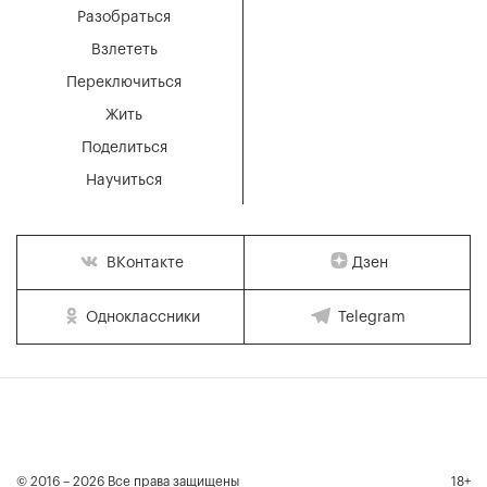
Разобраться
Взлететь
Переключиться
Жить
Поделиться
Научиться
Дзен
ВКонтакте
Одноклассники
Telegram
© 2016 – 2026 Все права защищены
18+