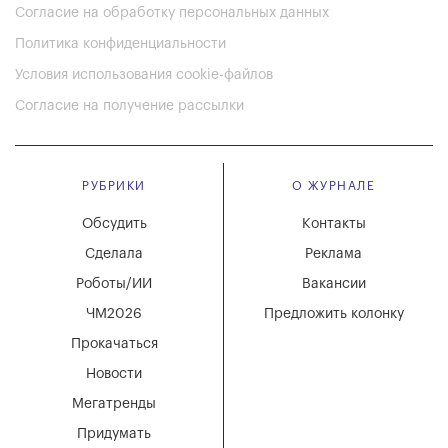
Согласие на обработку персональных данных
Политика конфиденциальности
Условия использования cookie-файлов
Согласие на получение рассылки
РУБРИКИ
О ЖУРНАЛЕ
Обсудить
Контакты
Сделала
Реклама
Роботы/ИИ
Вакансии
ЧМ2026
Предложить колонку
Прокачаться
Новости
Мегатренды
Придумать