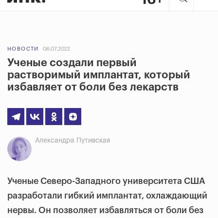
НОВОСТИ
06.07.2022
Ученые создали первый
растворимый имплантат, который
избавляет от боли без лекарств
Александра Путивская
Ученые Северо-Западного университета США
разработали гибкий имплантат, охлаждающий
нервы. Он позволяет избавляться от боли без