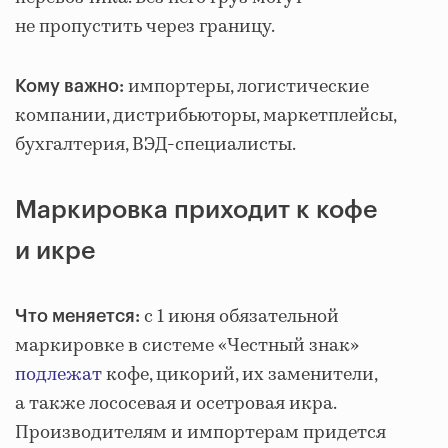
не пропустить через границу.
импортеры, логистические
Кому важно:
компании, дистрибьюторы, маркетплейсы,
бухгалтерия, ВЭД-специалисты.
Маркировка приходит к кофе
и икре
с 1 июня обязательной
Что меняется:
маркировке в системе «Честный знак»
подлежат
кофе, цикорий, их заменители,
а также лососевая и осетровая икра.
Производителям и импортерам придется