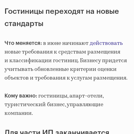
Гостиницы переходят на новые
стандарты
в июне начинают
действовать
Что меняется:
новые требования к средствам размещения
и классификации гостиниц. Бизнесу придется
учитывать обновленные критерии оценки
объектов и требования к услугам размещения.
гостиницы, апарт-отели,
Кому важно:
туристический бизнес, управляющие
компании.
Для части ИП заканчивается