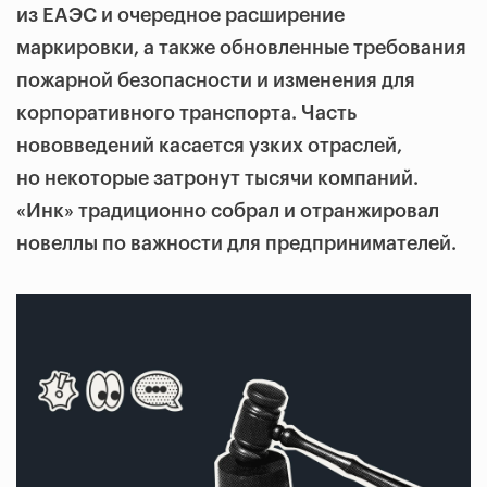
из ЕАЭС и очередное расширение
маркировки, а также обновленные требования
пожарной безопасности и изменения для
корпоративного транспорта. Часть
нововведений касается узких отраслей,
но некоторые затронут тысячи компаний.
«Инк» традиционно собрал и отранжировал
новеллы по важности для предпринимателей.