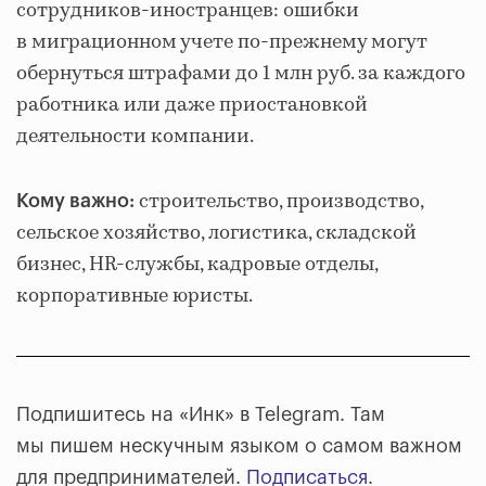
сотрудников-иностранцев: ошибки
в миграционном учете по-прежнему могут
обернуться штрафами до 1 млн руб. за каждого
работника или даже приостановкой
деятельности компании.
строительство, производство,
Кому важно:
сельское хозяйство, логистика, складской
бизнес, HR-службы, кадровые отделы,
корпоративные юристы.
Подпишитесь на «Инк» в Telegram. Там
мы пишем нескучным языком о самом важном
для предпринимателей.
Подписаться
.