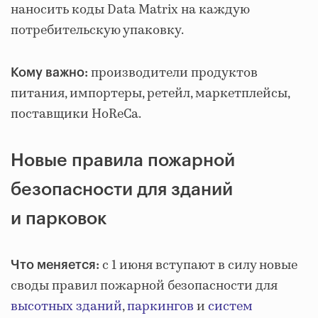
наносить коды Data Matrix на каждую
потребительскую упаковку.
производители продуктов
Кому важно:
питания, импортеры, ретейл, маркетплейсы,
поставщики HoReCa.
Новые правила пожарной
безопасности для зданий
и парковок
с 1 июня вступают в силу новые
Что меняется:
своды правил пожарной безопасности для
высотных зданий
,
паркингов
и
систем