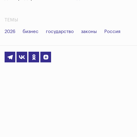
ТЕМЫ
2026
бизнес
государство
законы
Россия