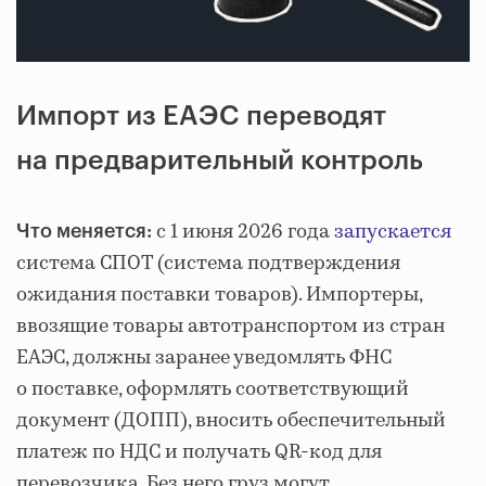
Импорт из ЕАЭС переводят
на предварительный контроль
с 1 июня 2026 года
запускается
Что меняется:
система СПОТ (система подтверждения
ожидания поставки товаров). Импортеры,
ввозящие товары автотранспортом из стран
ЕАЭС, должны заранее уведомлять ФНС
о поставке, оформлять соответствующий
документ (ДОПП), вносить обеспечительный
платеж по НДС и получать QR-код для
перевозчика. Без него груз могут