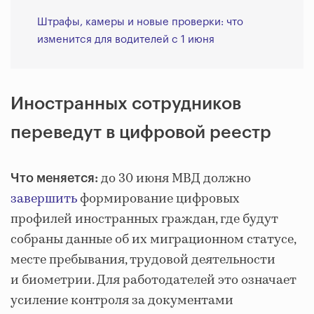
Штрафы, камеры и новые проверки: что
изменится для водителей с 1 июня
Иностранных сотрудников
переведут в цифровой реестр
до 30 июня МВД должно
Что меняется:
завершить
формирование цифровых
профилей иностранных граждан, где будут
собраны данные об их миграционном статусе,
месте пребывания, трудовой деятельности
и биометрии. Для работодателей это означает
усиление контроля за документами