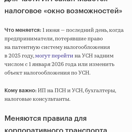
налоговое «окно возможностей»
1 июня — последний день, когда
Что меняется:
предприниматели, потерявшие право
на патентную систему налогообложения
в 2025 году,
могут перейти
на УСН задним
числом с 1 января 2026 года или изменить
объект налогообложения по УСН.
ИП на ПСН и УСН, бухгалтеры,
Кому важно:
налоговые консультанты.
Меняются правила для
корпоративного транспорта