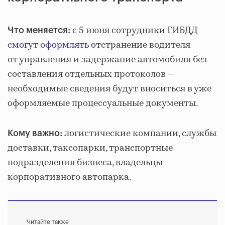
с 5 июня сотрудники ГИБДД
Что меняется:
смогут оформлять
отстранение водителя
от управления и задержание автомобиля без
составления отдельных протоколов —
необходимые сведения будут вноситься в уже
оформляемые процессуальные документы.
логистические компании, службы
Кому важно:
доставки, таксопарки, транспортные
подразделения бизнеса, владельцы
корпоративного автопарка.
Читайте также