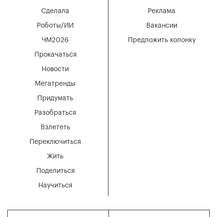
Сделала
Реклама
Роботы/ИИ
Вакансии
ЧМ2026
Предложить колонку
Прокачаться
Новости
Мегатренды
Придумать
Разобраться
Взлететь
Переключиться
Жить
Поделиться
Научиться