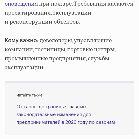
оповещения
при пожаре. Требования касаются
проектирования, эксплуатации
и реконструкции объектов.
девелоперы, управляющие
Кому важно:
компании, гостиницы, торговые центры,
промышленные предприятия, службы
эксплуатации.
Читайте также
От кассы до границы: главные
законодательные изменения для
предпринимателей в 2026 году по сезонам