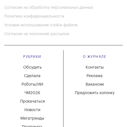
Согласие на обработку персональных данных
Политика конфиденциальности
Условия использования cookie-файлов
Согласие на получение рассылки
РУБРИКИ
О ЖУРНАЛЕ
Обсудить
Контакты
Сделала
Реклама
Роботы/ИИ
Вакансии
ЧМ2026
Предложить колонку
Прокачаться
Новости
Мегатренды
Придумать