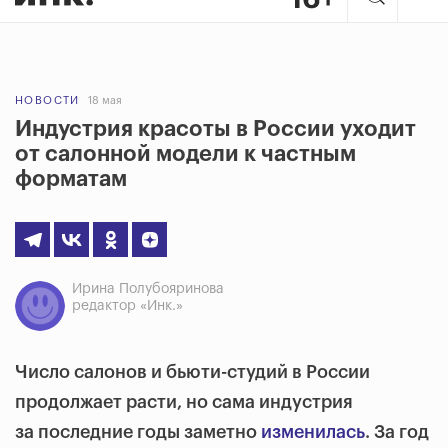
НОВОСТИ
18 мая
Индустрия красоты в России уходит
от салонной модели к частным
форматам
Ирина Полубояринова
редактор «Инк.»
Число салонов и бьюти-студий в России
продолжает расти, но сама индустрия
за последние годы заметно
изменилась
. За год