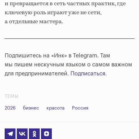
и превращается в сеть частных практик, где
ключевую роль играют уже не сети,
а отдельные мастера.
Подпишитесь на «Инк» в Telegram. Там
мы пишем нескучным языком о самом важном
для предпринимателей.
Подписаться
.
ТЕМЫ
2026
бизнес
красота
Россия