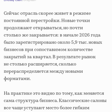
Сейчас отрасль скорее живет в режиме
постоянной перестройки. Новые точки
продолжают открываться, но почти
столько же закрывается: в начале 2026 года
было зарегистрировано около 5,9 тыс. новых
бизнесов при сопоставимом количестве
закрытий за квартал. В результате рынок
не столько расширяется, сколько
перераспределяется между новыми
форматами.
На практике это видно по тому, как меняется
сама структура бизнеса. Классические салоны
все чаще уступают место более гибким