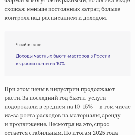
Форматы могут быть разными, но логика везде
схожая: меньше постоянных затрат, больше
контроля над расписанием и доходом.
Читайте также
Доходы частных бьюти-мастеров в России
выросли почти на 10%
При этом цены в индустрии продолжают
расти. За последний год бьюти-услуги
подорожали в среднем на 10–15% — в том числе
из-за роста расходов на материалы, аренду
и продвижение. Несмотря на это, спрос
остается стабильным. По итогам 2025 года