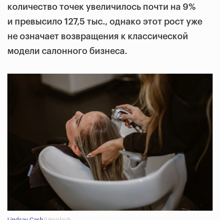
количество точек увеличилось почти на 9%
и превысило 127,5 тыс., однако этот рост уже
не означает возвращения к классической
модели салонного бизнеса.
Lindsay Cash
/Unsplash