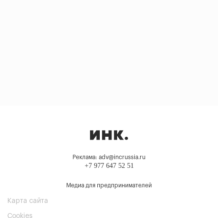
Реклама: adv@incrussia.ru
+7 977 647 52 51
Медиа для предпринимателей
Карта сайта
Cookies