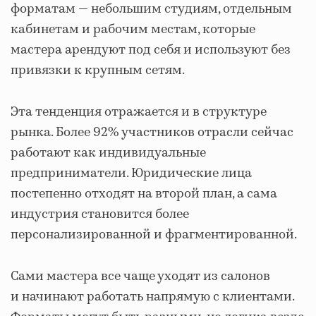
форматам — небольшим студиям, отдельным
кабинетам и рабочим местам, которые
мастера арендуют под себя и используют без
привязки к крупным сетям.
Эта тенденция отражается и в структуре
рынка. Более 92% участников отрасли сейчас
работают как индивидуальные
предприниматели. Юридические лица
постепенно отходят на второй план, а сама
индустрия становится более
персонализированной и фрагментированной.
Сами мастера все чаще уходят из салонов
и начинают работать напрямую с клиентами.