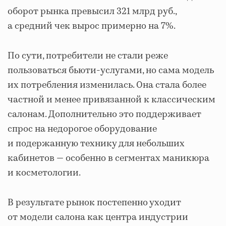
оборот рынка превысил 321 млрд руб.,
а средний чек вырос примерно на 7%.
По сути, потребители не стали реже
пользоваться бьюти-услугами, но сама модель
их потребления изменилась. Она стала более
частной и менее привязанной к классическим
салонам. Дополнительно это поддерживает
спрос на недорогое оборудование
и подержанную технику для небольших
кабинетов — особенно в сегментах маникюра
и косметологии.
В результате рынок постепенно уходит
от модели салона как центра индустрии