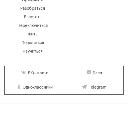
Разобраться
Взлететь
Переключиться
Жить
Поделиться
Научиться
Дзен
ВКонтакте
Одноклассники
Telegram