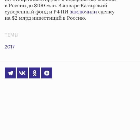
в России до $100 млн. В январе Катарский
суверенный фонд и РФПИ
заключили
сделку
на $2 млрд инвестиций в Россию.
ТЕМЫ
2017