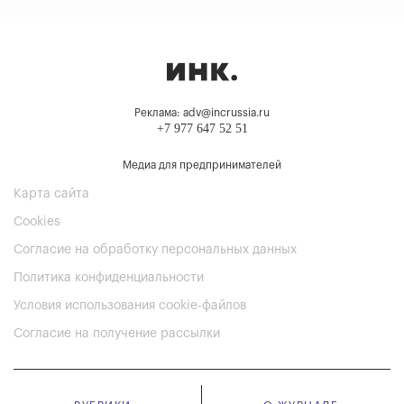
Реклама: adv@incrussia.ru
+7 977 647 52 51
Медиа для предпринимателей
Карта сайта
Cookies
Согласие на обработку персональных данных
Политика конфиденциальности
Условия использования cookie-файлов
Согласие на получение рассылки