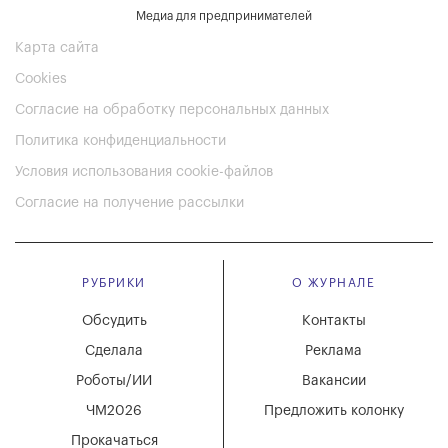
Медиа для предпринимателей
Карта сайта
Cookies
Согласие на обработку персональных данных
Политика конфиденциальности
Условия использования cookie-файлов
Согласие на получение рассылки
РУБРИКИ
О ЖУРНАЛЕ
Обсудить
Контакты
Сделала
Реклама
Роботы/ИИ
Вакансии
ЧМ2026
Предложить колонку
Прокачаться