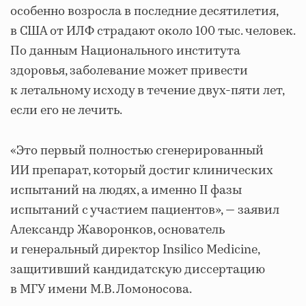
особенно возросла в последние десятилетия,
в США от ИЛФ страдают около 100 тыс. человек.
По данным Национального института
здоровья, заболевание может привести
к летальному исходу в течение двух-пяти лет,
если его не лечить.
«Это первый полностью сгенерированный
ИИ препарат, который достиг клинических
испытаний на людях, а именно II фазы
испытаний с участием пациентов», — заявил
Александр Жаворонков, основатель
и генеральный директор Insilico Medicine,
защитивший кандидатскую диссертацию
в МГУ имени М.В. Ломоносова.