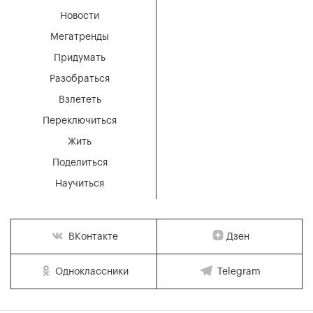
Новости
Мегатренды
Придумать
Разобраться
Взлететь
Переключиться
Жить
Поделиться
Научиться
Дзен
ВКонтакте
Одноклассники
Telegram