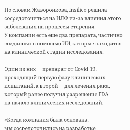
По словам Жаворонкова, Insilico решила
сосредоточиться на ИЛФ из-за влияния этого
заболевания на процессы старения.
У компании есть еще два препарата, частично
созданных с помощью ИИ, которые находятся
на клинической стадии исследования.
Один из них — препарат от Covid-19,
проходящий первую фазу клинических
испытаний, а второй — для лечения рака,
который ранее получил разрешение FDA
на начало клинических исследований.
«Когда компания была основана,
мы сосредоточились на разработке