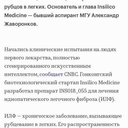
рубцов в легких. Основатель и глава Insilico
Medicine — бывший аспирант МГУ Александр
Жаворонков.
Начались клинические испытания на людях
первого лекарства, полностью
сгенерированного искусственным
интеллектом,
сообщает
CNBC. Гонконгский
биотехнологический стартап Insilico Medicine
разработал препарат INS018_055 для лечения
идиопатического легочного фиброза (ИЛФ).
ИЛФ — хроническое заболевание, вызывающее
рубцевание в легких. Его распространенность