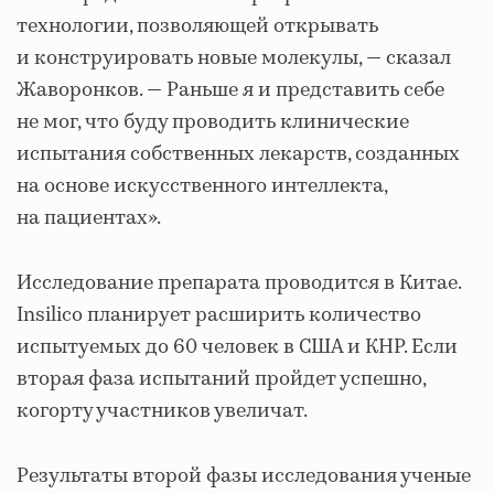
технологии, позволяющей открывать
и конструировать новые молекулы, — сказал
Жаворонков. — Раньше я и представить себе
не мог, что буду проводить клинические
испытания собственных лекарств, созданных
на основе искусственного интеллекта,
на пациентах».
Исследование препарата проводится в Китае.
Insilico планирует расширить количество
испытуемых до 60 человек в США и КНР. Если
вторая фаза испытаний пройдет успешно,
когорту участников увеличат.
Результаты второй фазы исследования ученые