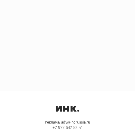
Реклама: adv@incrussia.ru
+7 977 647 52 51