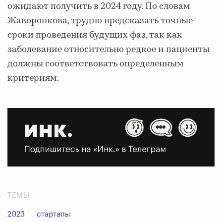
ожидают получить в 2024 году. По словам
Жаворонкова, трудно предсказать точные
сроки проведения будущих фаз, так как
заболевание относительно редкое и пациенты
должны соответствовать определенным
критериям.
ТЕМЫ
2023
стартапы