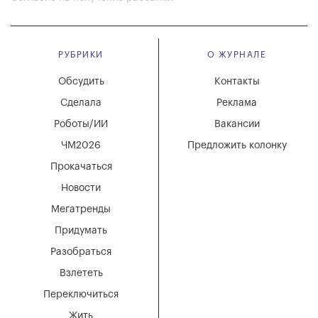
РУБРИКИ
О ЖУРНАЛЕ
Обсудить
Контакты
Сделала
Реклама
Роботы/ИИ
Вакансии
ЧМ2026
Предложить колонку
Прокачаться
Новости
Мегатренды
Придумать
Разобраться
Взлететь
Переключиться
Жить