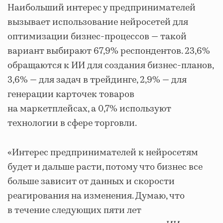
Наибольший интерес у предпринимателей
вызывает использование нейросетей для
оптимизации бизнес-процессов — такой
вариант выбирают 67,9% респондентов. 23,6%
обращаются к ИИ для создания бизнес-планов,
3,6% — для задач в трейдинге, 2,9% — для
генерации карточек товаров
на маркетплейсах, а 0,7% используют
технологии в сфере торговли.
«Интерес предпринимателей к нейросетям
будет и дальше расти, потому что бизнес все
больше зависит от данных и скорости
реагирования на изменения. Думаю, что
в течение следующих пяти лет