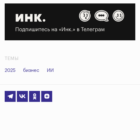
ТЕМЫ
2025
бизнес
ИИ