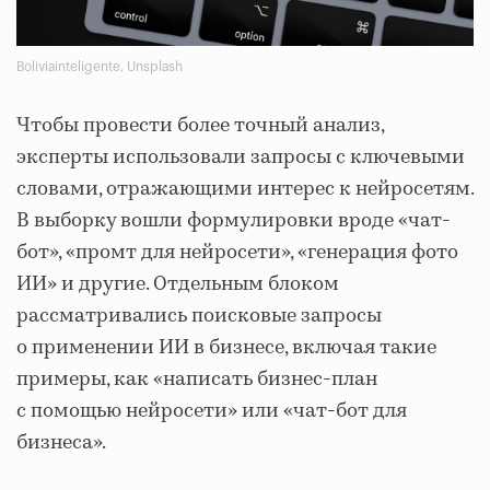
Boliviainteligente, Unsplash
Чтобы провести более точный анализ,
эксперты использовали запросы с ключевыми
словами, отражающими интерес к нейросетям.
В выборку вошли формулировки вроде «чат-
бот», «промт для нейросети», «генерация фото
ИИ» и другие. Отдельным блоком
рассматривались поисковые запросы
о применении ИИ в бизнесе, включая такие
примеры, как «написать бизнес-план
с помощью нейросети» или «чат-бот для
бизнеса».