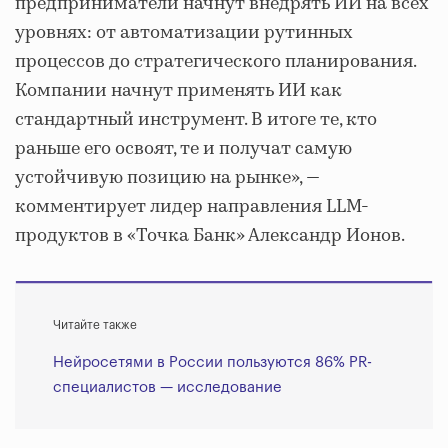
предприниматели начнут внедрять ИИ на всех
уровнях: от автоматизации рутинных
процессов до стратегического планирования.
Компании начнут применять ИИ как
стандартный инструмент. В итоге те, кто
раньше его освоят, те и получат самую
устойчивую позицию на рынке», —
комментирует лидер направления LLM-
продуктов в «Точка Банк» Александр Ионов.
Читайте также
Нейросетями в России пользуются 86% PR-
специалистов — исследование