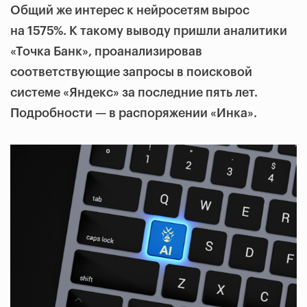
Общий же интерес к нейросетям вырос
на 1575%. К такому выводу пришли аналитики
«Точка Банк», проанализировав
соответствующие запросы в поисковой
системе «Яндекс» за последние пять лет.
Подробности — в распоряжении «Инка».