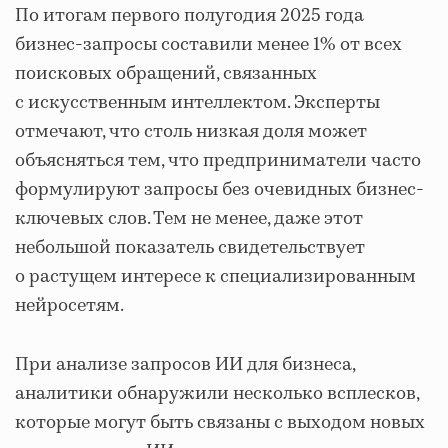
По итогам первого полугодия 2025 года
бизнес-запросы составили менее 1% от всех
поисковых обращений, связанных
с искусственным интеллектом. Эксперты
отмечают, что столь низкая доля может
объясняться тем, что предприниматели часто
формулируют запросы без очевидных бизнес-
ключевых слов. Тем не менее, даже этот
небольшой показатель свидетельствует
о растущем интересе к специализированным
нейросетям.
При анализе запросов ИИ для бизнеса,
аналитики обнаружили несколько всплесков,
которые могут быть связаны с выходом новых