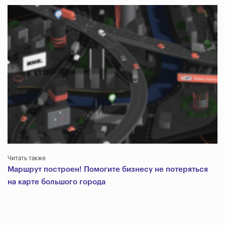
Читать также
Маршрут построен! Помогите бизнесу не потеряться
на карте большого города