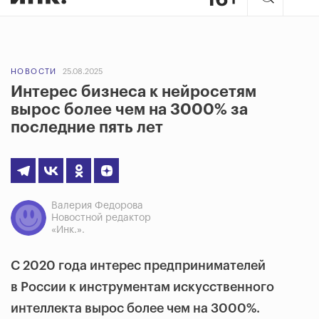
НОВОСТИ
25.08.2025
Интерес бизнеса к нейросетям
вырос более чем на 3000% за
последние пять лет
Валерия Федорова
Новостной редактор
«Инк.».
С 2020 года интерес предпринимателей
в России к инструментам искусственного
интеллекта вырос более чем на 3000%.