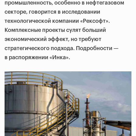
промышленность, особенно в нефтегазовом
секторе, говорится в исследовании
технологической компании «Рексофт».
Комплексные проекты сулят больший
экономический эффект, но требуют
стратегического подхода. Подробности —
в распоряжении «Инка».