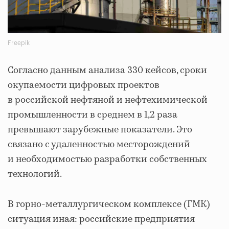
Freepik
Согласно данным анализа 330 кейсов, сроки
окупаемости цифровых проектов
в российской нефтяной и нефтехимической
промышленности в среднем в 1,2 раза
превышают зарубежные показатели. Это
связано с удаленностью месторождений
и необходимостью разработки собственных
технологий.
В горно-металлургическом комплексе (ГМК)
ситуация иная: российские предприятия