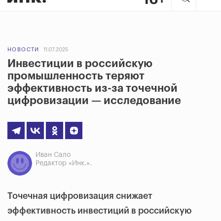
НОВОСТИ
11.07.2025
Инвестиции в российскую
промышленность теряют
эффективность из-за точечной
цифровизации — исследование
Иван Сало
Редактор «Инк.».
Точечная цифровизация снижает
эффективность инвестиций в российскую