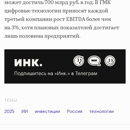
может достичь 700 млрд руб. в год. В ГМК
цифровые технологии приносят каждой
третьей компании рост EBITDA более чем
на 3%, хотя плановых показателей достигает
лишь половина предприятий.
ТЕМЫ
2025
ИИ
инвестиции
Россия
технологии