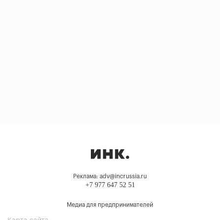
Реклама: adv@incrussia.ru
+7 977 647 52 51
Медиа для предпринимателей