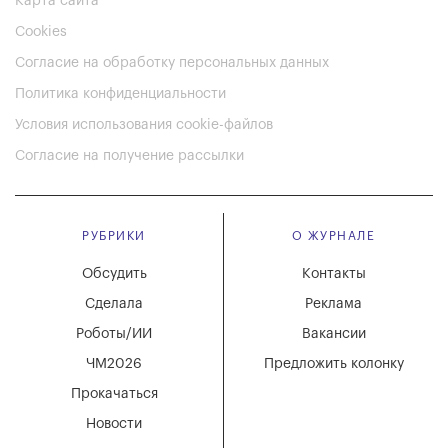
Карта сайта
Cookies
Согласие на обработку персональных данных
Политика конфиденциальности
Условия использования cookie-файлов
Согласие на получение рассылки
РУБРИКИ
О ЖУРНАЛЕ
Обсудить
Контакты
Сделала
Реклама
Роботы/ИИ
Вакансии
ЧМ2026
Предложить колонку
Прокачаться
Новости