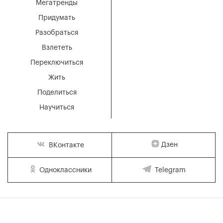
Мегатренды
Придумать
Разобраться
Взлететь
Переключиться
Жить
Поделиться
Научиться
Дзен
ВКонтакте
Одноклассники
Telegram