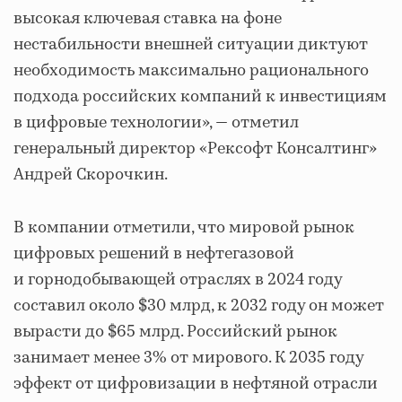
высокая ключевая ставка на фоне
нестабильности внешней ситуации диктуют
необходимость максимально рационального
подхода российских компаний к инвестициям
в цифровые технологии», — отметил
генеральный директор «Рексофт Консалтинг»
Андрей Скорочкин.
В компании отметили, что мировой рынок
цифровых решений в нефтегазовой
и горнодобывающей отраслях в 2024 году
составил около $30 млрд, к 2032 году он может
вырасти до $65 млрд. Российский рынок
занимает менее 3% от мирового. К 2035 году
эффект от цифровизации в нефтяной отрасли