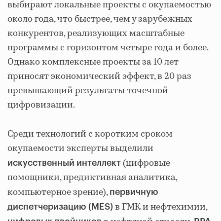
выбирают локальные проекты с окупаемостью
около года, что быстрее, чем у зарубежных
конкурентов, реализующих масштабные
программы с горизонтом четыре года и более.
Однако комплексные проекты за 10 лет
приносят экономический эффект, в 20 раз
превышающий результаты точечной
цифровизации.
Среди технологий с коротким сроком
окупаемости эксперты выделили
(цифровые
искусственный интеллект
помощники, предиктивная аналитика,
компьютерное зрение),
первичную
в ГМК и нефтехимии,
диспетчеризацию (MES)